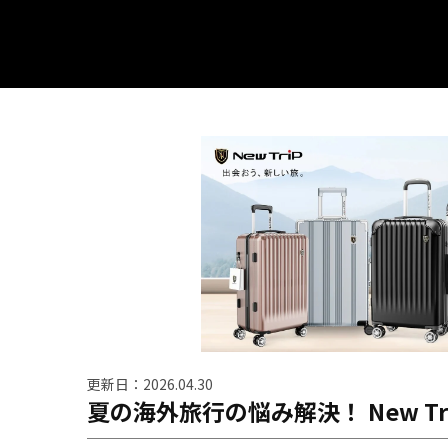
更新日：2026.04.30
夏の海外旅行の悩み解決！ New T