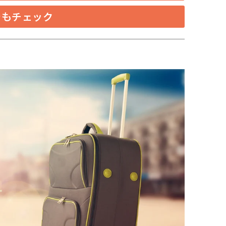
nでもチェック