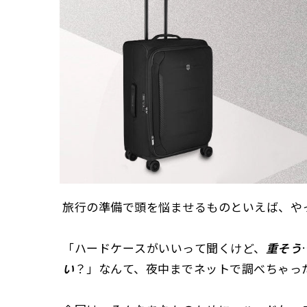
旅行の準備で頭を悩ませるものといえば、や
「ハードケースがいいって聞くけど、
重そう
い
？」なんて、夜中までネットで調べちゃっ