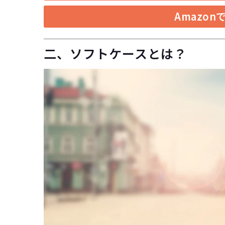
Amazo
二、ソフトケースとは？