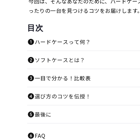
今回は、そんなあなたのために、ハードケー
ったりの一台を見つけるコツをお届けします
目次
ハードケースって何？
ソフトケースとは？
一目で分かる！比較表
選び方のコツを伝授！
最後に
FAQ