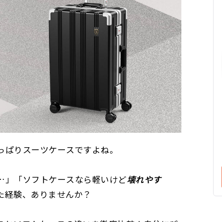
っぱりスーツケースですよね。
…」「ソフトケースなら軽いけど
壊れやす
た経験、ありませんか？