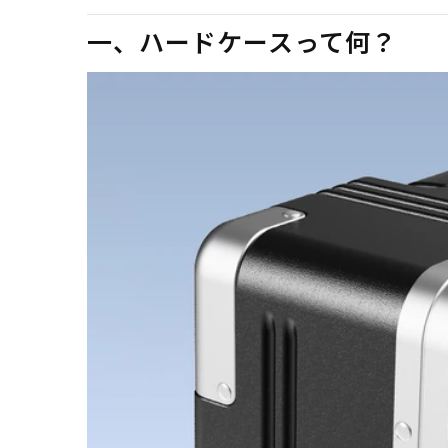
一、ハードケースって何？