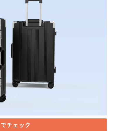
トでチェック