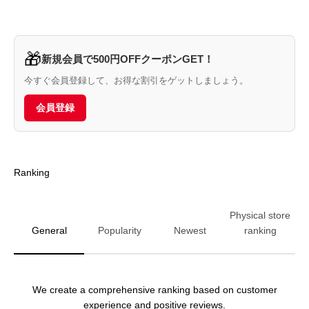
🎁
新規会員で500円OFFクーポンGET！
今すぐ会員登録して、お得な割引をゲットしましょう。
会員登録
Ranking
Physical store
General
Popularity
Newest
ranking
We create a comprehensive ranking based on customer
experience and positive reviews.