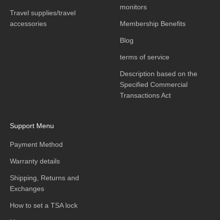
monitors
Travel supplies/travel
accessories
Membership Benefits
Blog
terms of service
Description based on the
Specified Commercial
Transactions Act
Support Menu
Payment Method
Warranty details
Shipping, Returns and
Exchanges
How to set a TSA lock