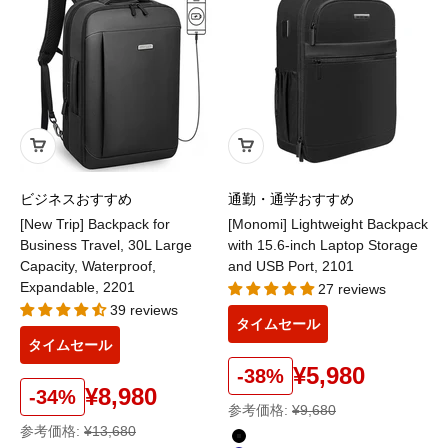
ビジネスおすすめ
通勤・通学おすすめ
[New Trip] Backpack for
[Monomi] Lightweight Backpack
Business Travel, 30L Large
with 15.6-inch Laptop Storage
Capacity, Waterproof,
and USB Port, 2101
Expandable, 2201
27 reviews
39 reviews
タイムセール
タイムセール
¥5,980
-38%
¥8,980
-34%
参考価格:
¥9,680
参考価格:
¥13,680
color
ブラック