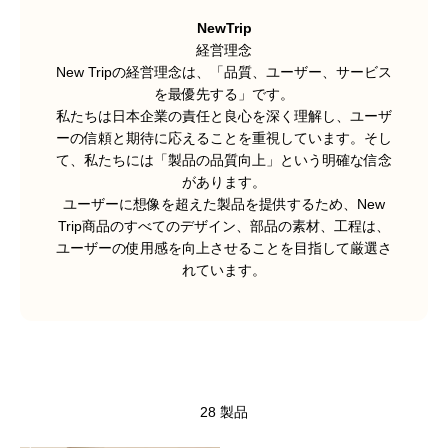
NewTrip
経営理念
New Tripの経営理念は、「品質、ユーザー、サービス
を最優先する」です。
私たちは日本企業の責任と良心を深く理解し、ユーザ
ーの信頼と期待に応えることを重視しています。そし
て、私たちには「製品の品質向上」という明確な信念
があります。
ユーザーに想像を超えた製品を提供するため、New
Trip商品のすべてのデザイン、部品の素材、工程は、
ユーザーの使用感を向上させることを目指して厳選さ
れています。
28 製品