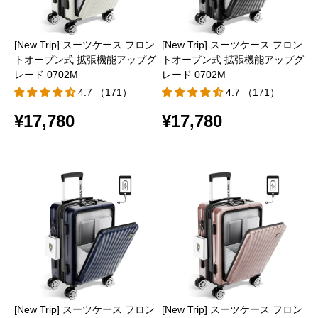
[New Trip] スーツケース フロン
[New Trip] スーツケース フロン
トオープン式 拡張機能アップグ
トオープン式 拡張機能アップグ
レード 0702M
レード 0702M
4.7 （171）
4.7 （171）
¥17,780
¥17,780
[New Trip] スーツケース フロン
[New Trip] スーツケース フロン