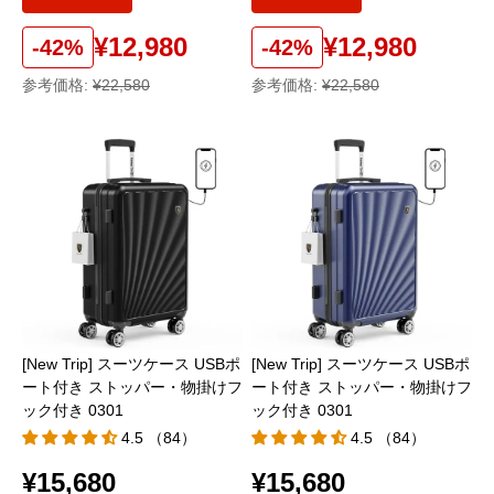
¥12,980
¥12,980
-42%
-42%
参考価格:
¥22,580
参考価格:
¥22,580
[New Trip] スーツケース USBポ
[New Trip] スーツケース USBポ
ート付き ストッパー・物掛けフ
ート付き ストッパー・物掛けフ
ック付き 0301
ック付き 0301
4.5 （84）
4.5 （84）
¥15,680
¥15,680