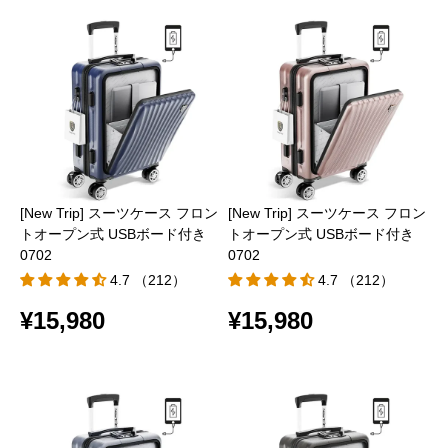
[New Trip] スーツケース フロン
[New Trip] スーツケース フロン
トオープン式 USBボード付き
トオープン式 USBボード付き
0702
0702
4.7 （212）
4.7 （212）
¥15,980
¥15,980