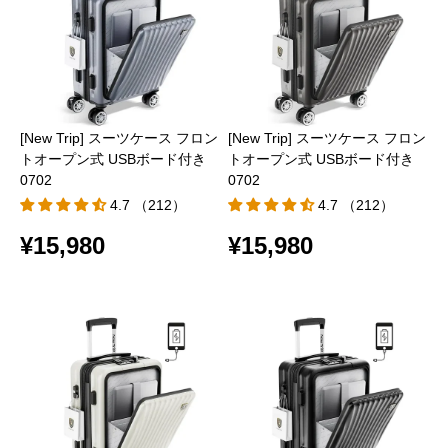
[New Trip] スーツケース フロン
[New Trip] スーツケース フロン
トオープン式 USBボード付き
トオープン式 USBボード付き
0702
0702
4.7 （212）
4.7 （212）
¥15,980
¥15,980