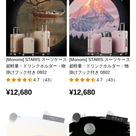
[Monomi] STARIS スーツケース
[Monomi] STARIS スーツケース
超軽量・ドリンクホルダー・物
超軽量・ドリンクホルダー・物
掛けフック付き 0802
掛けフック付き 0802
4.7 （43）
4.7 （43）
¥12,680
¥12,680