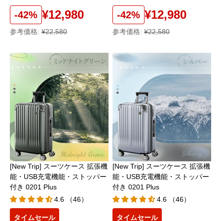
¥12,980
¥12,980
-42%
-42%
参考価格:
¥22,580
参考価格:
¥22,580
[New Trip] スーツケース 拡張機
[New Trip] スーツケース 拡張機
能・USB充電機能・ストッパー
能・USB充電機能・ストッパー
付き 0201 Plus
付き 0201 Plus
4.6 （46）
4.6 （46）
タイムセール
タイムセール