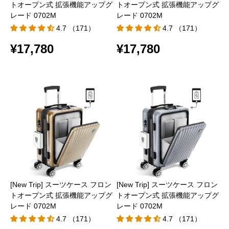
トオープン式 拡張機能アップグ
トオープン式 拡張機能アップグ
レード 0702M
レード 0702M
4.7 （171）
4.7 （171）
¥17,780
¥17,780
[New Trip] スーツケース フロン
[New Trip] スーツケース フロン
トオープン式 拡張機能アップグ
トオープン式 拡張機能アップグ
レード 0702M
レード 0702M
4.7 （171）
4.7 （171）