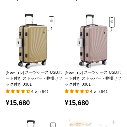
[New Trip] スーツケース USBポ
[New Trip] スーツケース USBポ
ート付き ストッパー・物掛けフ
ート付き ストッパー・物掛けフ
ック付き 0301
ック付き 0301
4.5 （84）
4.5 （84）
¥15,680
¥15,680