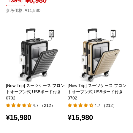
¥6,980
-39%
参考価格:
¥11,580
[New Trip] スーツケース フロン
[New Trip] スーツケース フロン
トオープン式 USBボード付き
トオープン式 USBボード付き
0702
0702
4.7 （212）
4.7 （212）
¥15,980
¥15,980