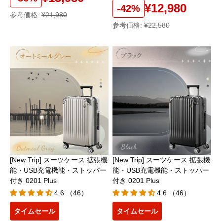
¥12,980
-42%
参考価格:
¥21,980
参考価格:
¥22,580
[New Trip] スーツケース 拡張機
[New Trip] スーツケース 拡張機
能・USB充電機能・ストッパー
能・USB充電機能・ストッパー
付き 0201 Plus
付き 0201 Plus
4.6 （46）
4.6 （46）
タイムセール
タイムセール