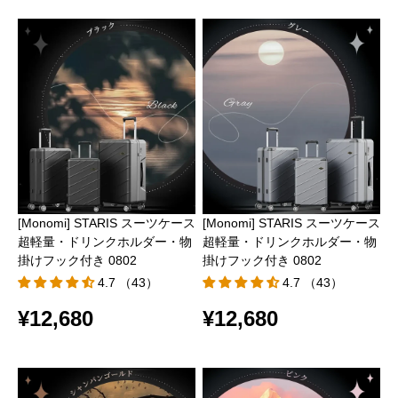
[Monomi] STARIS スーツケース
[Monomi] STARIS スーツケース
超軽量・ドリンクホルダー・物
超軽量・ドリンクホルダー・物
掛けフック付き 0802
掛けフック付き 0802
4.7 （43）
4.7 （43）
¥12,680
¥12,680