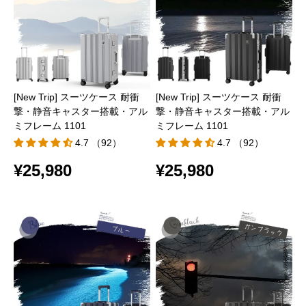
[New Trip] スーツケース 耐衝
[New Trip] スーツケース 耐衝
撃・静音キャスター搭載・アル
撃・静音キャスター搭載・アル
ミフレーム 1101
ミフレーム 1101
4.7 （92）
4.7 （92）
¥25,980
¥25,980