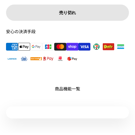
売り切れ
安心の決済手段
商品機能一覧