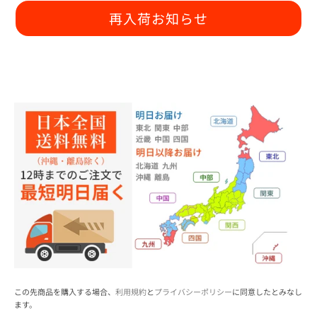
再入荷お知らせ
この先商品を購入する場合、
利用規約
と
プライバシーポリシー
に同意したとみなし
ます。