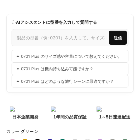
AIアシスタントに型番を入力して質問する
送信
✦ 0701 Plus のサイズ感や容量について教えてください。
✦ 0701 Plus は機内持ち込み可能ですか？
✦ 0701 Plus はどのような旅行シーンに最適ですか？
日本企業開発
1年間の品質保証
1～5日速達配送
カラー:
グリーン