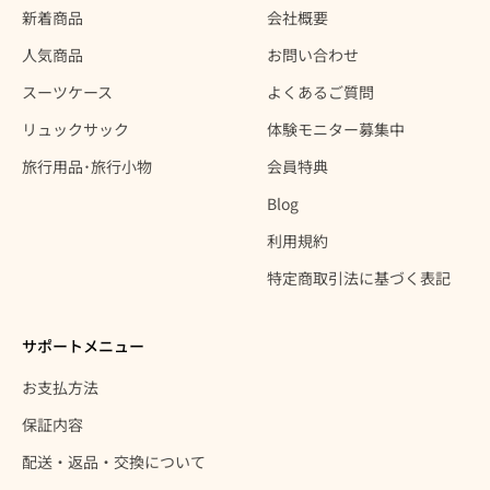
新着商品
会社概要
人気商品
お問い合わせ
スーツケース
よくあるご質問
リュックサック
体験モニター募集中
旅行用品･旅行小物
会員特典
Blog
利用規約
特定商取引法に基づく表記
サポートメニュー
お支払方法
保証内容
配送・返品・交換について