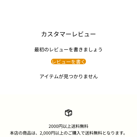
カスタマーレビュー
最初のレビューを書きましょう
レビューを書く
アイテムが見つかりません
2000円以上送料無料
本店の商品は、2,000円以上のご購入で送料無料となります。