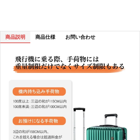
商品説明
商品仕様
お問い合わせ