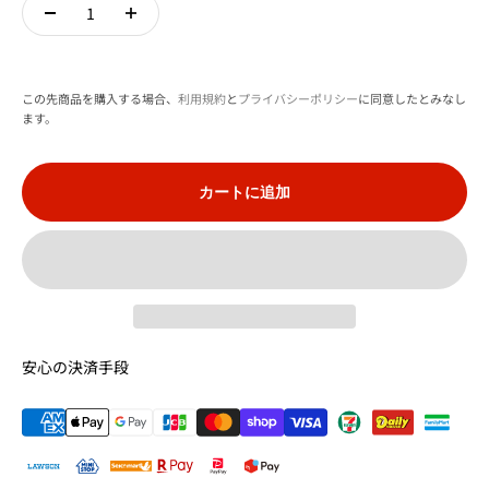
この先商品を購入する場合、
利用規約
と
プライバシーポリシー
に同意したとみなし
ます。
カートに追加
安心の決済手段