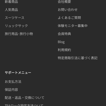
新着商品
会社概要
人気商品
お問い合わせ
スーツケース
よくあるご質問
リュックサック
体験モニター募集中
旅行用品･旅行小物
会員特典
Blog
利用規約
特定商取引法に基づく表記
サポートメニュー
お支払方法
保証内容
配送・返品・交換について
TSAロック設定方法ついて