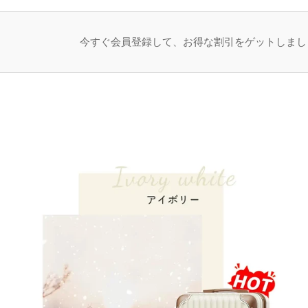
今すぐ会員登録して、お得な割引をゲットしまし