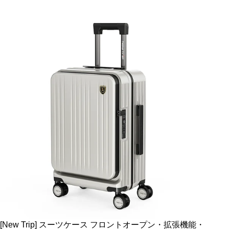
[New Trip] スーツケース フロントオープン・拡張機能・