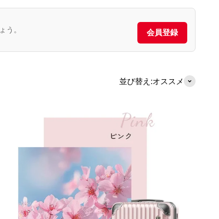
ょう。
会員登録
並び替え:
オススメ