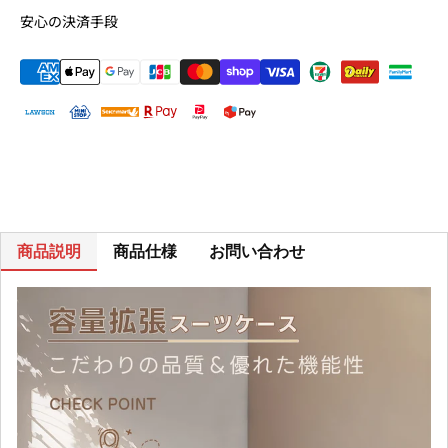
安心の決済手段
商品説明
商品仕様
お問い合わせ