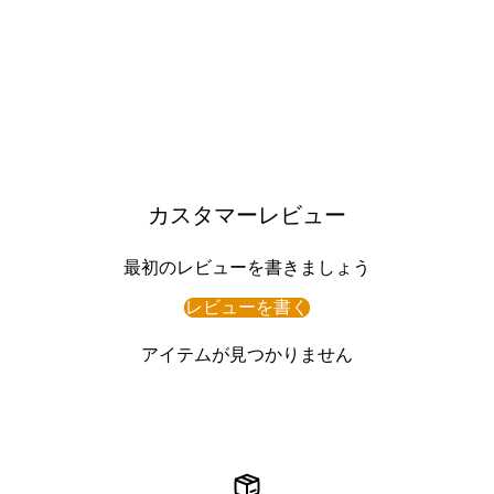
カスタマーレビュー
最初のレビューを書きましょう
レビューを書く
アイテムが見つかりません