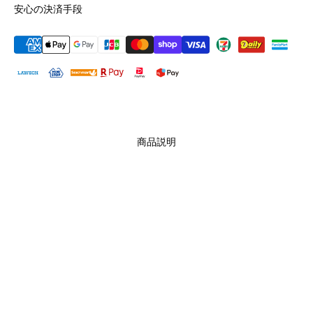
安心の決済手段
商品説明