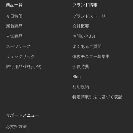
商品一覧
ブランド情報
今日特価
ブランドストーリー
新着商品
会社概要
人気商品
お問い合わせ
スーツケース
よくあるご質問
リュックサック
体験モニター募集中
旅行用品･旅行小物
会員特典
Blog
利用規約
特定商取引法に基づく表記
サポートメニュー
お支払方法