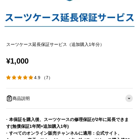
スーツケース延長保証サービス（追加購入1年分）
¥1,000
4.9 （7）
商品説明
· 本保証を購入後、スーツケースの修理保証が2年に延長できま
す(無償保証1年間+追加購入1年)
· すべてのオンライン販売チャンネルに適用：公式サイト、