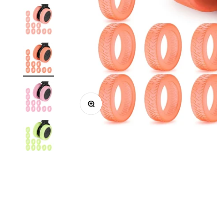
ズームイン