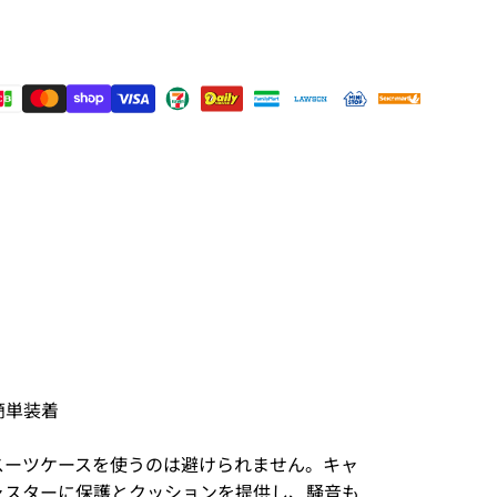
簡単装着
スーツケースを使うのは避けられません。キャ
ャスターに保護とクッションを提供し、騒音も