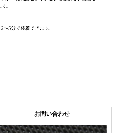
ます。
3～5分で装着できます。
お問い合わせ