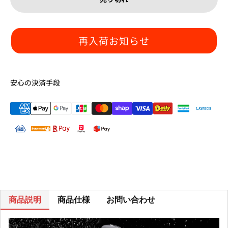
再入荷お知らせ
安心の決済手段
商品説明
商品仕様
お問い合わせ