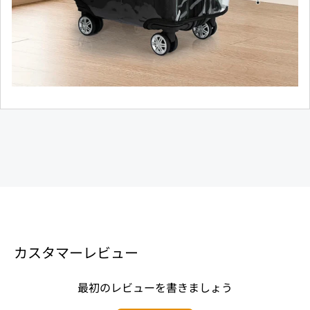
カスタマーレビュー
最初のレビューを書きましょう