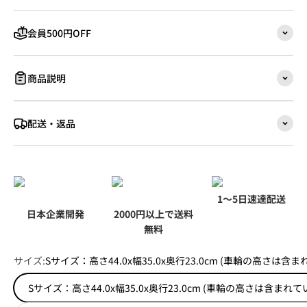
会員500円OFF
商品説明
配送・返品
1～5日速達配送
日本企業開発
2000円以上で送料
無料
サイズ:
Sサイズ：高さ44.0x幅35.0x奥行23.0cm (車輪の高さは含
Sサイズ：高さ44.0x幅35.0x奥行23.0cm (車輪の高さは含まれ