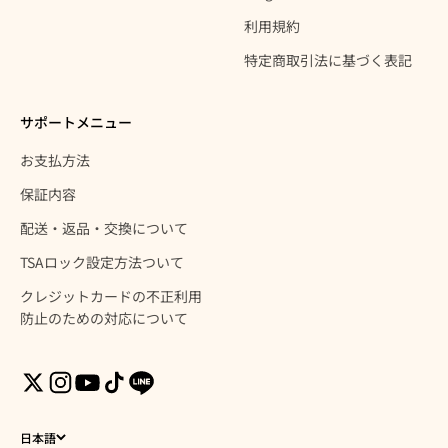
利用規約
特定商取引法に基づく表記
サポートメニュー
お支払方法
保証内容
配送・返品・交換について
TSAロック設定方法ついて
クレジットカードの不正利用
防止のための対応について
日本語