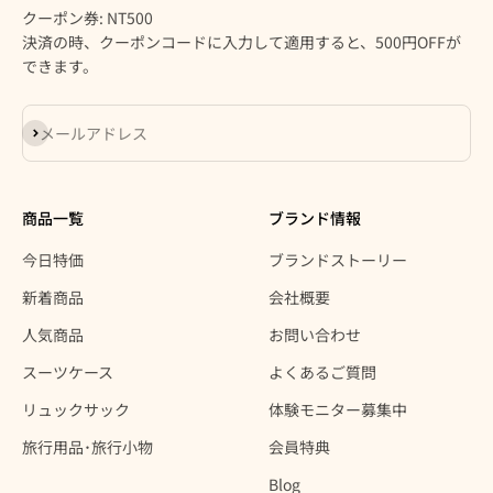
クーポン券: NT500
決済の時、クーポンコードに入力して適用すると、500円OFFが
できます。
登録
メールアドレス
商品一覧
ブランド情報
今日特価
ブランドストーリー
新着商品
会社概要
人気商品
お問い合わせ
スーツケース
よくあるご質問
リュックサック
体験モニター募集中
旅行用品･旅行小物
会員特典
Blog