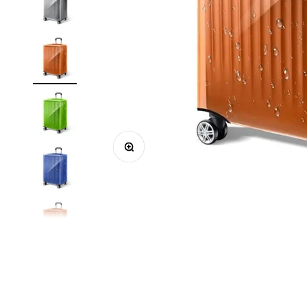
ズームイン