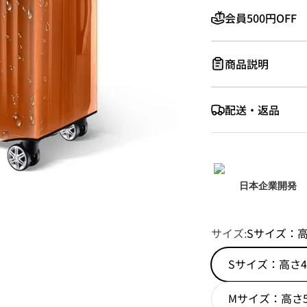
会員500円OFF
商品説明
配送・返品
日本企業開発
サイズ:
Sサイズ：高さ
Sサイズ：高さ44
Mサイズ：高さ51