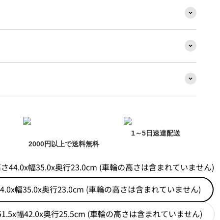
1～5日速達配送
2000円以上で送料無料
44.0x幅35.0x奥行23.0cm (車輪の高さは含まれていません)
.0x幅35.0x奥行23.0cm (車輪の高さは含まれていません)
.5x幅42.0x奥行25.5cm (車輪の高さは含まれていません)