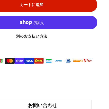
カートに追加
別のお支払い方法
お問い合わせ