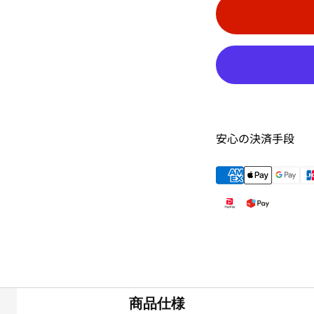
安心の決済手段
商品仕様