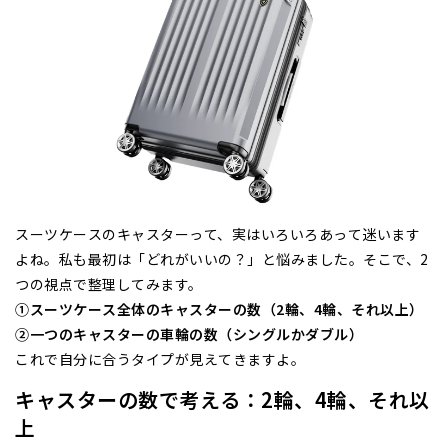
スーツケースのキャスターって、実はいろいろあって迷います
よね。私も最初は「どれがいいの？」と悩みました。そこで、2
つの視点で整理してみます。
①スーツケース全体のキャスターの数（2輪、4輪、それ以上）
②一つのキャスターの車輪の数（シングルかダブル）
これで自分に合うタイプが見えてきますよ。
キャスターの数で考える：2輪、4輪、それ以
上