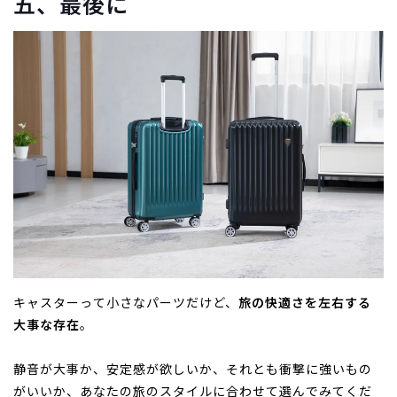
五、最後に
キャスターって小さなパーツだけど、
旅の快適さを左右する
大事な存在
。
静音が大事か、安定感が欲しいか、それとも衝撃に強いもの
がいいか、あなたの旅のスタイルに合わせて選んでみてくだ