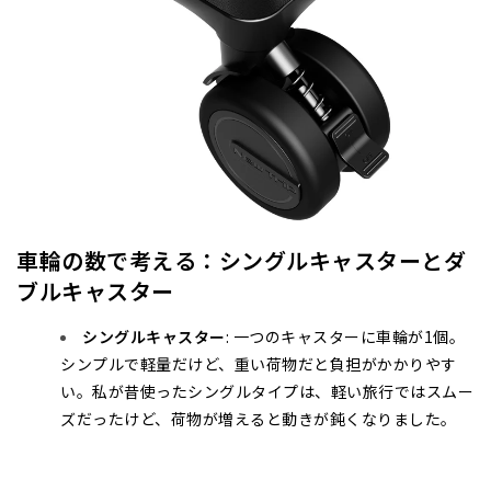
車輪の数で考える：シングルキャスターとダ
ブルキャスター
シングルキャスター
: 一つのキャスターに車輪が1個。
シンプルで軽量だけど、重い荷物だと負担がかかりやす
い。私が昔使ったシングルタイプは、軽い旅行ではスムー
ズだったけど、荷物が増えると動きが鈍くなりました。