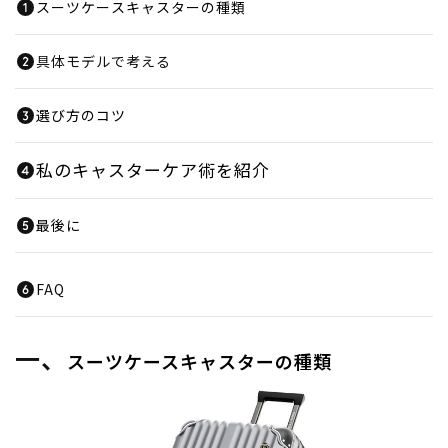
スーツケースキャスターの種類
具体モデルで考える
選び方のコツ
私のキャスターケア術を紹介
最後に
FAQ
一、
スーツケースキャスターの種類