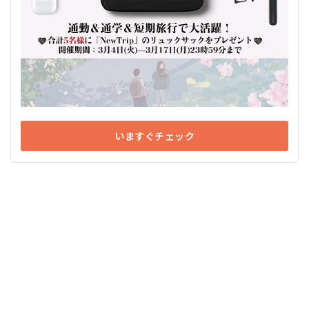
いますぐチェック