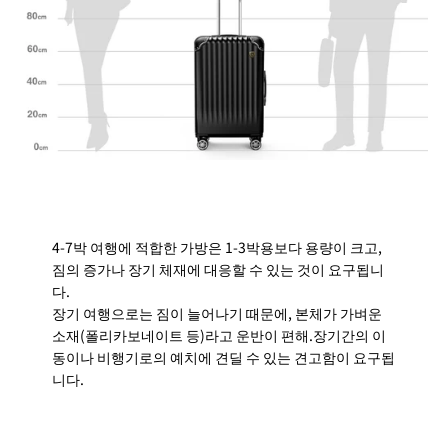
4-7박 여행에 적합한 가방은 1-3박용보다 용량이 크고,
짐의 증가나 장기 체재에 대응할 수 있는 것이 요구됩니
다.
장기 여행으로는 짐이 늘어나기 때문에, 본체가 가벼운
소재(폴리카보네이트 등)라고 운반이 편해.장기간의 이
동이나 비행기로의 예치에 견딜 수 있는 견고함이 요구됩
니다.