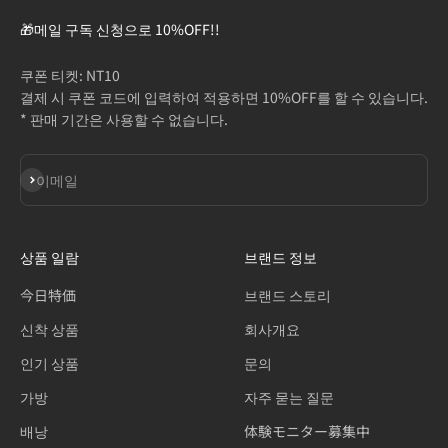
🎁메일 구독 신청으로 10%OFF!!
쿠폰 티켓: NT10
결제 시 쿠폰 코드에 입력하여 적용하면 10%OFF를 할 수 있습니다.
* 판매 기간은 사용할 수 없습니다.
구독
이메일
상품 일람
브랜드 정보
今日特価
브랜드 스토리
신착 상품
회사개요
인기 상품
문의
가방
자주 묻는 질문
배낭
体験モニター募集中