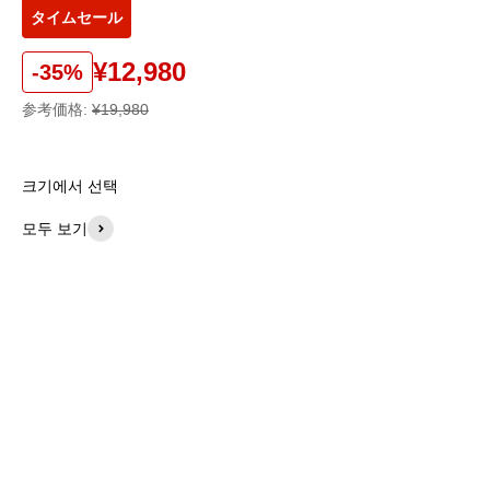
タイムセール
¥12,980
-35%
参考価格:
¥19,980
크기에서 선택
모두 보기