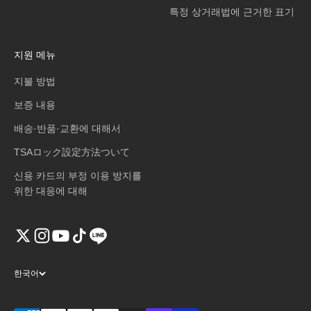
특정 상거래법에 근거한 표기
지원 메뉴
지불 방법
보증 내용
배송·반품·교환에 대해서
TSAロック設定方法ついて
신용 카드의 부정 이용 방지를
위한 대응에 대해
한국어