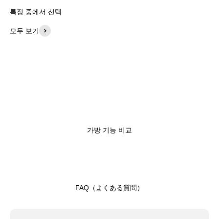
특징 중에서 선택
모두 보기
가방 기능 비교
FAQ（よくある質問）