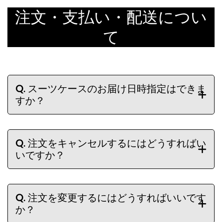
注文・支払い・配送につい
て
Q.
スーツケースのお届け日時指定はできま
すか？
Q.
注文をキャンセルするにはどうすればい
いですか？
Q.
注文を変更するにはどうすればいいです
か？