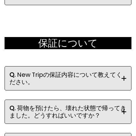
保証について
Q.
New Tripの保証内容について教えてく
ださい。
Q.
荷物を預けたら、壊れた状態で帰ってき
ました。どうすればいいですか？