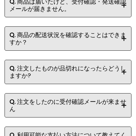
Q.
商品は届いたけど、受付確認・発送確認
メールが届きません。
Q.
商品の配送状況を確認することはできま
すか？
Q.
注文したものが品切れになったらどうし
ますか?
Q.
注文をしたのに受付確認メールが来ませ
ん
Q.
利用可能な支払い方法について教えてく