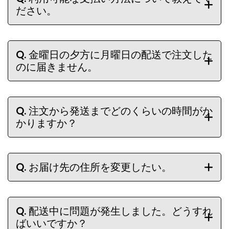
ださい。
Q.
金曜日の夕方に月曜日の配送で注文した
のに届きません。
Q.
注文から発送までどのくらいの時間がか
かりますか？
Q.
お届け先の住所を変更したい。
Q.
配送中に問題が発生しました。どうすれ
ばいいですか？