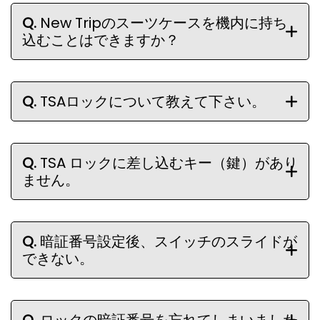
Q.
New Tripのスーツケースを機内に持ち
込むことはできますか？
Q.
TSAロックについて教えて下さい。
Q.
TSA ロックに差し込むキー（鍵）があり
ません。
Q.
暗証番号設定後、スイッチのスライドが
できない。