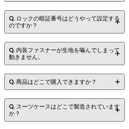
Q.
ロックの暗証番号はどうやって設定する
のですか？
Q.
内装ファスナーが生地を噛んでしまって
動きません。
Q.
商品はどこで購入できますか？
Q.
スーツケースはどこで製造されています
か？