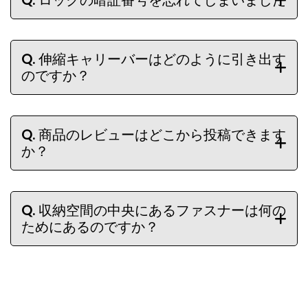
Q.
ロックの暗証番号を忘れてしまいました
Q.
伸縮キャリーバーはどのように引き出す
のですか？
Q.
商品のレビューはどこから投稿できます
か？
Q.
収納空間の中央にあるファスナーは何の
ためにあるのですか？