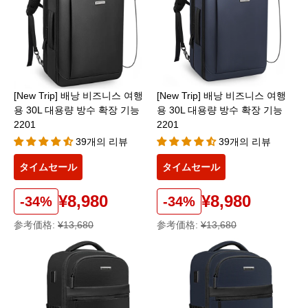
[New Trip] 배낭 비즈니스 여행
[New Trip] 배낭 비즈니스 여행
용 30L 대용량 방수 확장 기능
용 30L 대용량 방수 확장 기능
2201
2201
39개의 리뷰
39개의 리뷰
タイムセール
タイムセール
¥8,980
¥8,980
-34%
-34%
参考価格:
¥13,680
参考価格:
¥13,680