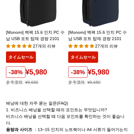
[Monomi] 백팩 15.6 인치 PC 수
[Monomi] 백팩 15.6 인치 PC 수
납 USB 포트 탑재 경량 2101
납 USB 포트 탑재 경량 2101
27개의 리뷰
27개의 리뷰
タイムセール
タイムセール
¥5,980
¥5,980
-38%
-38%
参考価格:
¥9,680
参考価格:
¥9,680
배낭에 대한 자주 묻는 질문(FAQ)
1. 비즈니스 배낭을 선택할 때의 포인트는 무엇입니까?
비즈니스 배낭을 선택할 때 다음 포인트를 확인하는 것이 좋습니
다.
용량과 사이즈
：13~15 인치의 노트북이나 A4 서류가 들어가는지