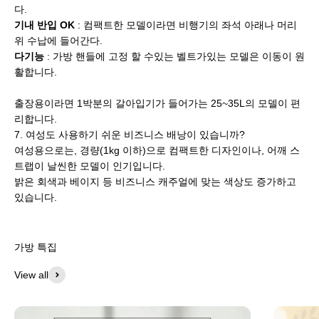
다.
기내 반입 OK
: 컴팩트한 모델이라면 비행기의 좌석 아래나 머리
위 수납에 들어간다.
다기능
: 가방 핸들에 고정 할 수있는 벨트가있는 모델은 이동이 원
활합니다.
출장용이라면 1박분의 갈아입기가 들어가는 25~35L의 모델이 편
리합니다.
7. 여성도 사용하기 쉬운 비즈니스 배낭이 있습니까?
여성용으로는, 경량(1kg 이하)으로 컴팩트한 디자인이나, 어깨 스
트랩이 날씬한 모델이 인기입니다.
밝은 회색과 베이지 등 비즈니스 캐주얼에 맞는 색상도 증가하고
있습니다.
가방 특집
View all