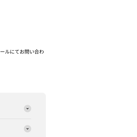
ールにてお問い合わ