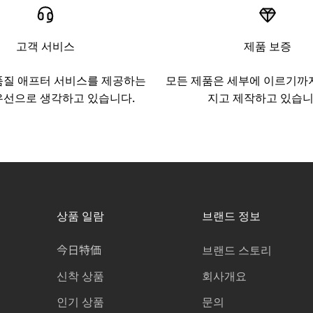
고객 서비스
제품 보증
품질 애프터 서비스를 제공하는
모든 제품은 세부에 이르기까
우선으로 생각하고 있습니다.
지고 제작하고 있습니
상품 일람
브랜드 정보
今日特価
브랜드 스토리
신착 상품
회사개요
인기 상품
문의