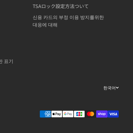
TSAロック設定方法ついて
신용 카드의 부정 이용 방지를위한
대응에 대해
한 표기
한국어