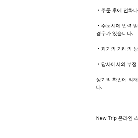
・주문 후에 전화나
・주문시에 입력 받
경우가 있습니다.
・과거의 거래의 상
・당사에서의 부정 
상기의 확인에 의해
다.
New Trip 온라인