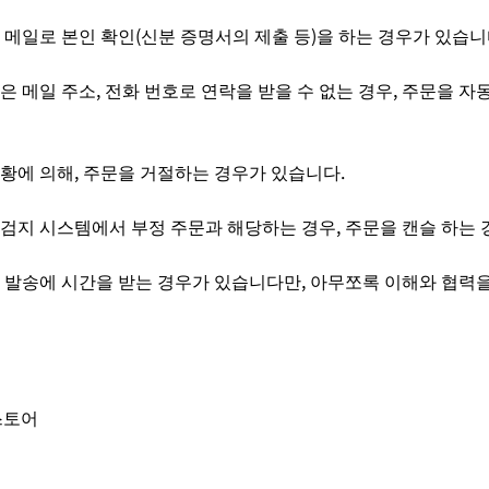
 메일로 본인 확인(신분 증명서의 제출 등)을 하는 경우가 있습니
은 메일 주소, 전화 번호로 연락을 받을 수 없는 경우, 주문을 자
황에 의해, 주문을 거절하는 경우가 있습니다.
검지 시스템에서 부정 주문과 해당하는 경우, 주문을 캔슬 하는 
 발송에 시간을 받는 경우가 있습니다만, 아무쪼록 이해와 협력
 스토어