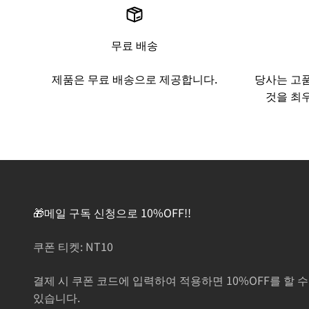
무료 배송
제품은 무료 배송으로 제공합니다.
당사는 고
것을 최
🎁메일 구독 신청으로 10%OFF!!
쿠폰 티켓: NT10
결제 시 쿠폰 코드에 입력하여 적용하면 10%OFF를 할 수
있습니다.