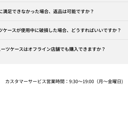
に満足できなかった場合、返品は可能ですか？
ツケースが使用中に破損した場合、どうすればいいですか？
p のスーツケースはオフライン店舗でも購入できますか？
カスタマーサービス営業時間：9:30～19:00（月～金曜日)