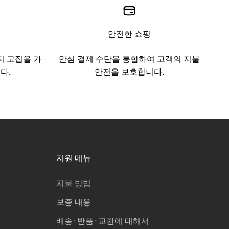
안전한 쇼핑
지 고집을 가
안심 결제 수단을 통합하여 고객의 지불
다.
안전을 보호합니다.
지원 메뉴
지불 방법
보증 내용
배송·반품·교환에 대해서