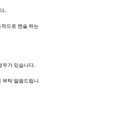
다.
동적으로 캔슬 하는
경우가 있습니다.
을 부탁 말씀드립니