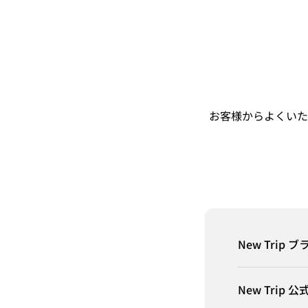
お客様からよくいた
New Trip 
New Tri