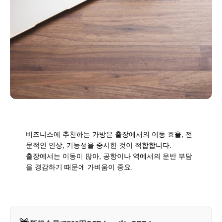
비즈니스에 추천하는 가방은 출장에서의 이동 효율, 전
문적인 인상, 기능성을 중시한 것이 적합합니다.
출장에서는 이동이 많아, 공항이나 역에서의 운반 부담
을 경감하기 때문에 가벼움이 중요.