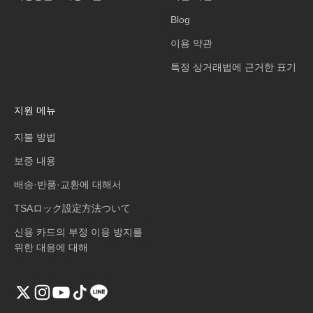
Blog
이용 약관
특정 상거래법에 근거한 표기
지원 메뉴
지불 방법
보증 내용
배송·반품·교환에 대해서
TSAロック設定方法ついて
신용 카드의 부정 이용 방지를
위한 대응에 대해