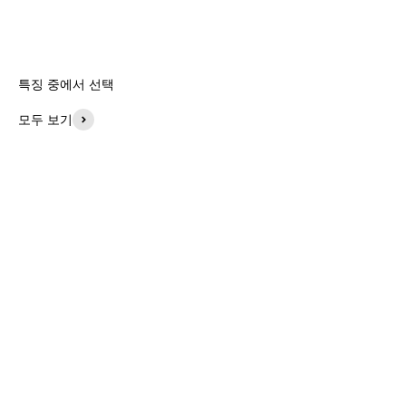
특징 중에서 선택
모두 보기