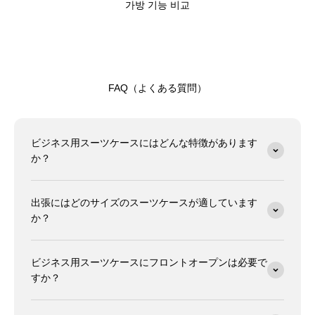
가방 기능 비교
FAQ（よくある質問）
ビジネス用スーツケースにはどんな特徴があります
か？
出張にはどのサイズのスーツケースが適しています
か？
ビジネス用スーツケースにフロントオープンは必要で
すか？