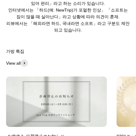
있어 편리」라고 하는 소리가 있습니다.
인터넷에서는 「하드(예: NewTrip)가 포멀한 인상」 「소프트는
짐이 많을 때 살아난다」라고 상황에 따라 의견이 혼재.
리뷰에서는 「해외라면 하드, 국내라면 소프트」라고 구분도 제안
되고 있습니다.
가방 특집
View all