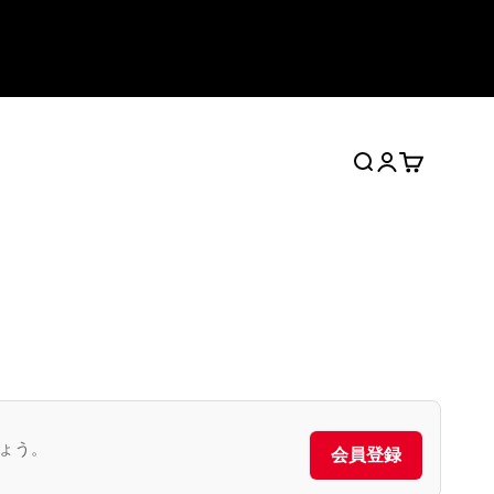
검색
로그인
장바구니
ょう。
会員登録