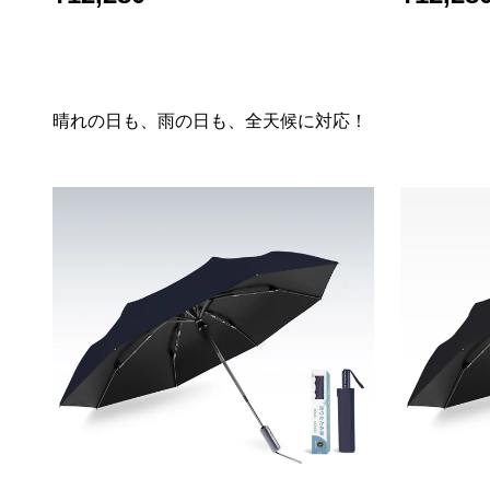
晴れの日も、雨の日も、全天候に対応！