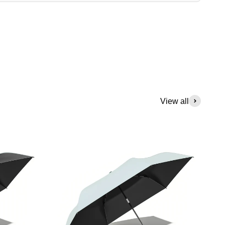
View all