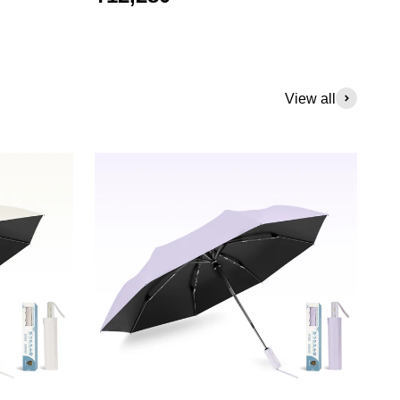
View all