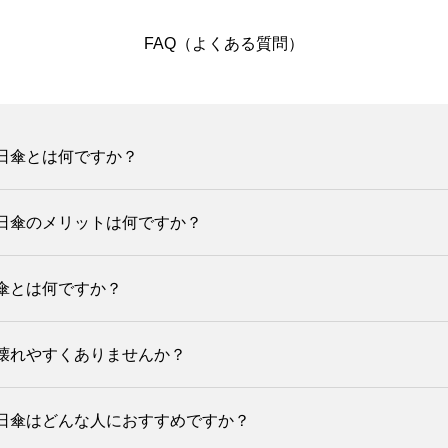
FAQ（よくある質問）
日傘とは何ですか？
日傘のメリットは何ですか？
傘とは何ですか？
壊れやすくありませんか？
日傘はどんな人におすすめですか？