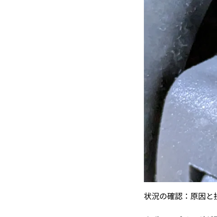
状況の確認：原因と