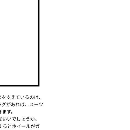
スを支えているのは、
ングがあれば、スーツ
きます。
ばいいでしょうか。
するとホイールがガ