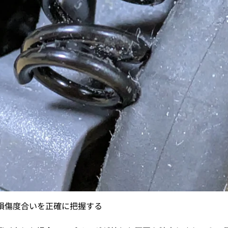
損傷度合いを正確に把握する