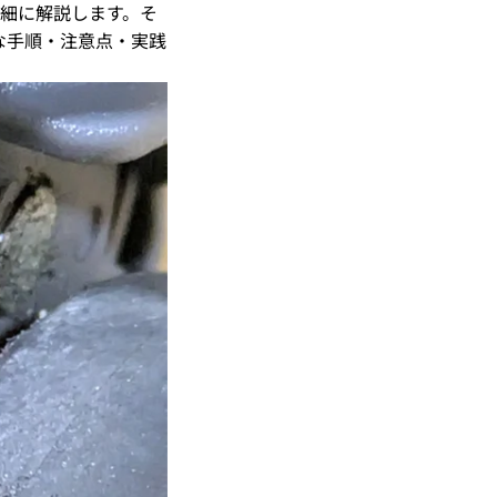
詳細に解説します。そ
な手順・注意点・実践