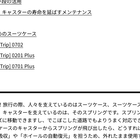
手段の活用
：キャスターの寿命を延ばすメンテナンス
めのスーツケース
Trip] 0702
Trip] 0201 Plus
Trip] 0701 Plus
！旅行の際、人々を支えているのはスーツケース、スーツケー
、キャスターを支えているのは、そのスプリングです。スプリ
ズに移動できますし、でこぼこした道路でもよりうまく対応で
ケースのキャスターからスプリングが飛び出したら、どうすれ
吸収」や「ホイールの自動復元」を担うため、外れたまま使用