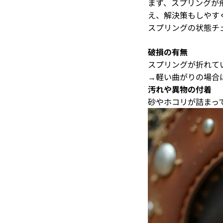
まず、スプリングが
え、解決策もしやす
スプリングの状態チ
破損の有無
スプリングが折れて
→軽い曲がりの場合
汚れや異物の付着
砂やホコリが詰まっ