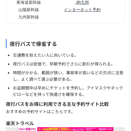
東海道新幹線
JR九州
e
山陽新幹線
インターネット予約
九州新幹線
夜行バスで帰省する
交通費を抑えたい人に向いている。
夜行バスは安価で、早期予約でさらに割引が得られる。
時間がかかる、範囲が狭い、事故率が高いなどの欠点に注意
し、よく調べて選ぶ必要がある。
お盆期間中は早めにチケットを予約し、アイマスクやネック
ピローなどを持って快適さを確保する。
夜行バスをお得に利用できる主な予約サイト比較
おすすめの予約サイトはこちらです。
楽天トラベル