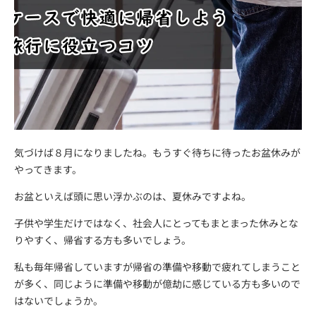
気づけば８月になりましたね。もうすぐ待ちに待ったお盆休みが
やってきます。
お盆といえば頭に思い浮かぶのは、夏休みですよね。
子供や学生だけではなく、社会人にとってもまとまった休みとな
りやすく、帰省する方も多いでしょう。
私も毎年帰省していますが帰省の準備や移動で疲れてしまうこと
が多く、同じように準備や移動が億劫に感じている方も多いので
はないでしょうか。