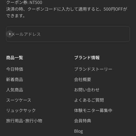
クーポン券: NT500
決済の時、クーポンコードに入力して適用すると、500円OFFが
できます。
登録
メールアドレス
商品一覧
ブランド情報
今日特価
ブランドストーリー
新着商品
会社概要
人気商品
お問い合わせ
スーツケース
よくあるご質問
リュックサック
体験モニター募集中
旅行用品･旅行小物
会員特典
Blog