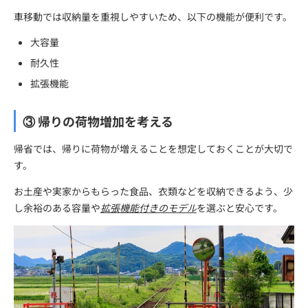
車移動では収納量を重視しやすいため、以下の機能が便利です。
大容量
耐久性
拡張機能
③ 帰りの荷物増加を考える
帰省では、帰りに荷物が増えることを想定しておくことが大切で
す。
お土産や実家からもらった食品、衣類などを収納できるよう、少
し余裕のある容量や
拡張機能付きのモデル
を選ぶと安心です。