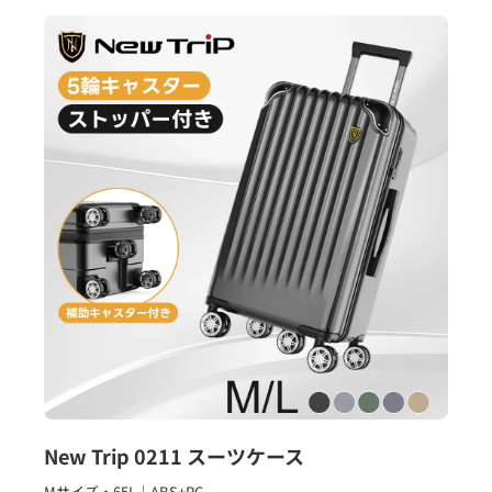
New Trip 0211 スーツケース
Mサイズ・65L｜ABS+PC