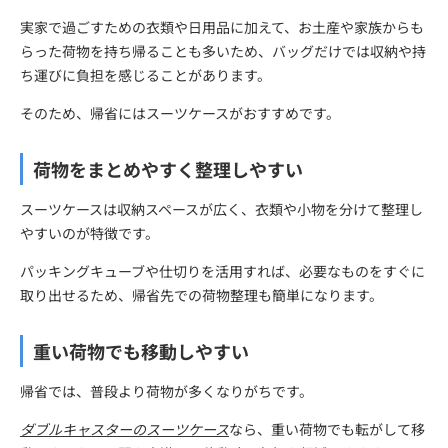
実家で過ごすための衣類や日用品に加えて、お土産や家族からも
らった荷物を持ち帰ることも多いため、バッグだけでは収納や持
ち運びに負担を感じることがあります。
そのため、帰省にはスーツケースがおすすめです。
荷物をまとめやすく整理しやすい
スーツケースは収納スペースが広く、衣類や小物を分けて整理し
やすいのが特徴です。
パッキングキューブや仕切りを活用すれば、必要なものをすぐに
取り出せるため、帰省先での荷物整理も簡単になります。
重い荷物でも移動しやすい
帰省では、普段より荷物が多くなりがちです。
ダブルキャスターのスーツケース
なら、重い荷物でも転がして移