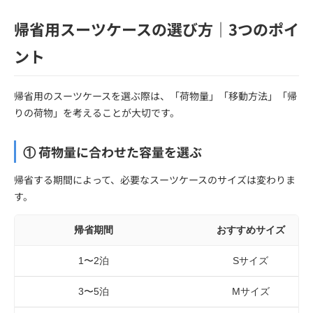
帰省用スーツケースの選び方｜3つのポイ
ント
帰省用のスーツケースを選ぶ際は、「荷物量」「移動方法」「帰
りの荷物」を考えることが大切です。
① 荷物量に合わせた容量を選ぶ
帰省する期間によって、必要なスーツケースのサイズは変わりま
す。
帰省期間
おすすめサイズ
1〜2泊
Sサイズ
3〜5泊
Mサイズ