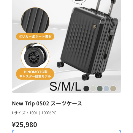
New Trip 0502 スーツケース
Lサイズ・100L｜100%PC
¥25,980