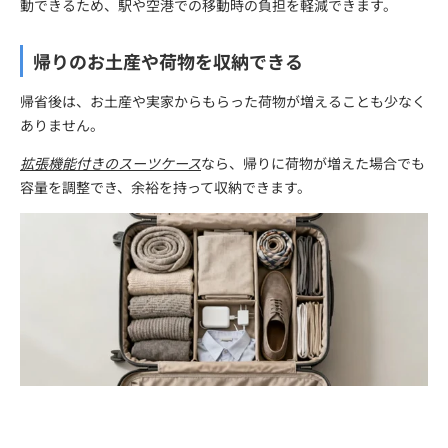
動できるため、駅や空港での移動時の負担を軽減できます。
帰りのお土産や荷物を収納できる
帰省後は、お土産や実家からもらった荷物が増えることも少なく
ありません。
拡張機能付きのスーツケース
なら、帰りに荷物が増えた場合でも
容量を調整でき、余裕を持って収納できます。