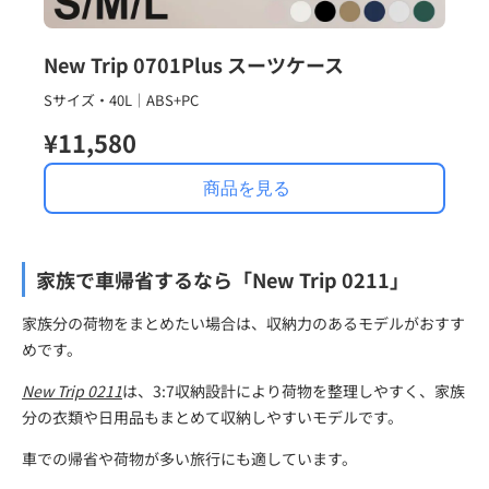
New Trip 0701Plus スーツケース
Sサイズ・40L｜ABS+PC
¥11,580
商品を見る
家族で車帰省するなら「New Trip 0211」
家族分の荷物をまとめたい場合は、収納力のあるモデルがおすす
めです。
New Trip 0211
は、3:7収納設計により荷物を整理しやすく、家族
分の衣類や日用品もまとめて収納しやすいモデルです。
車での帰省や荷物が多い旅行にも適しています。