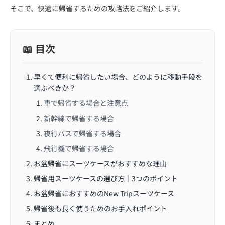
そこで、快適に帰省するための攻略法をご紹介します。
📖 目次
早くて便利に帰省したい場合、どのように移動手段を
選ぶべきか？
車で帰省する場合と注意点
新幹線で帰省する場合
夜行バスで帰省する場合
飛行機で帰省する場合
お盆帰省にスーツケースがおすすめな理由
帰省用スーツケースの選び方｜3つのポイント
お盆帰省におすすめのNew Tripスーツケース
帰省後も長く使うためのお手入れポイント
まとめ