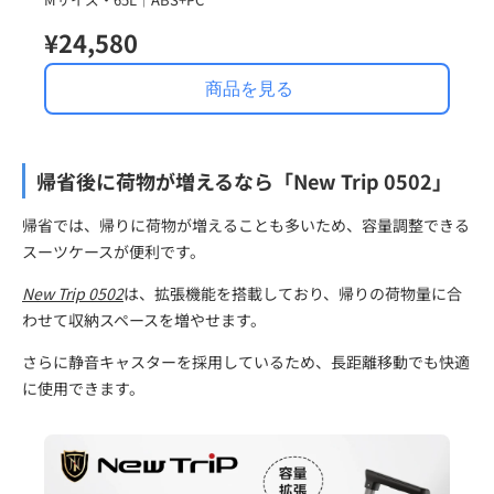
¥24,580
商品を見る
帰省後に荷物が増えるなら「New Trip 0502」
帰省では、帰りに荷物が増えることも多いため、容量調整できる
スーツケースが便利です。
New Trip 0502
は、拡張機能を搭載しており、帰りの荷物量に合
わせて収納スペースを増やせます。
さらに静音キャスターを採用しているため、長距離移動でも快適
に使用できます。