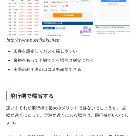
http://www.bushikaku.net/
条件を設定してバスを探しやすい
余裕をもって予約できる場合は割安になる
実際の利用者の口コミも確認できる
飛行機で帰省する
速い！それが飛行機の最大のメリットではないでしょうか。 故
郷が遠くにあって、空港が近くにある場合は、飛行機がいいでし
ょう。