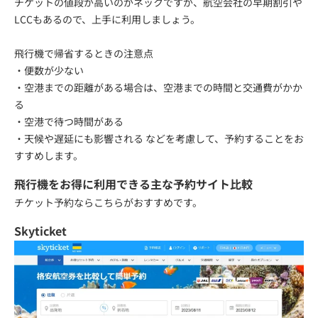
チケットの値段が高いのがネックですが、航空会社の早期割引や
LCCもあるので、上手に利用しましょう。
飛行機で帰省するときの注意点
・便数が少ない
・空港までの距離がある場合は、空港までの時間と交通費がかか
る
・空港で待つ時間がある
・天候や遅延にも影響される などを考慮して、予約することをお
すすめします。
飛行機をお得に利用できる主な予約サイト比較
チケット予約ならこちらがおすすめです。
Skyticket