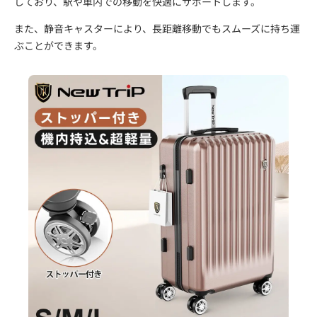
しており、駅や車内での移動を快適にサポートします。
また、静音キャスターにより、長距離移動でもスムーズに持ち運
ぶことができます。