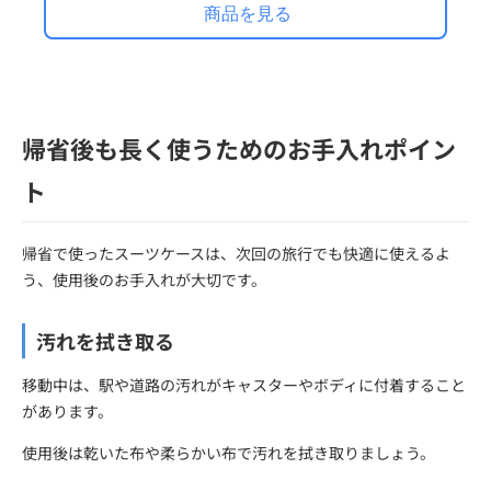
商品を見る
帰省後も長く使うためのお手入れポイン
ト
帰省で使ったスーツケースは、次回の旅行でも快適に使えるよ
う、使用後のお手入れが大切です。
汚れを拭き取る
移動中は、駅や道路の汚れがキャスターやボディに付着すること
があります。
使用後は乾いた布や柔らかい布で汚れを拭き取りましょう。