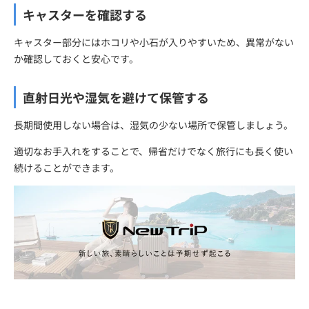
キャスターを確認する
キャスター部分にはホコリや小石が入りやすいため、異常がない
か確認しておくと安心です。
直射日光や湿気を避けて保管する
長期間使用しない場合は、湿気の少ない場所で保管しましょう。
適切なお手入れをすることで、帰省だけでなく旅行にも長く使い
続けることができます。