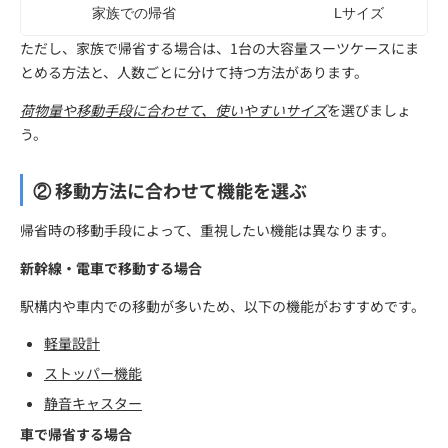
家族での帰省
Lサイズ
ただし、家族で帰省する場合は、1台の大容量スーツケースにま
とめる方法と、人数ごとに分けて持つ方法があります。
荷物量や移動手段に合わせて、使いやすいサイズ
を選びましょ
う。
② 移動方法に合わせて機能を選ぶ
帰省時の移動手段によって、重視したい機能は異なります。
新幹線・電車で移動する場合
駅構内や車内での移動が多いため、以下の機能がおすすめです。
軽量設計
ストッパー機能
静音キャスター
車で帰省する場合