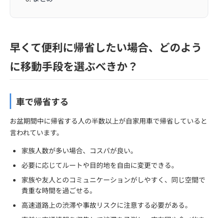
早くて便利に帰省したい場合、どのよう
に移動手段を選ぶべきか？
車で帰省する
お盆期間中に帰省する人の半数以上が自家用車で帰省していると
言われています。
家族人数が多い場合、コスパが良い。
必要に応じてルートや目的地を自由に変更できる。
家族や友人とのコミュニケーションがしやすく、同じ空間で
貴重な時間を過ごせる。
高速道路上の渋滞や事故リスクに注意する必要がある。