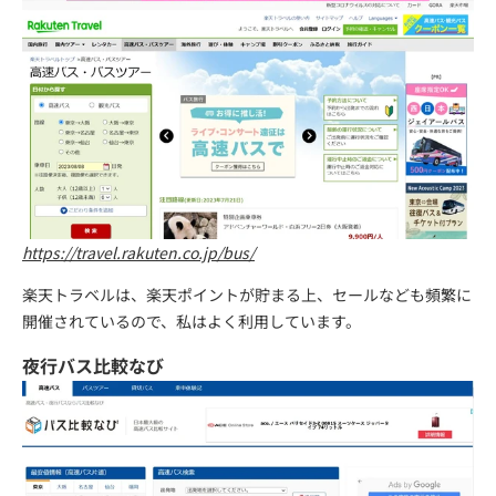
https://travel.rakuten.co.jp/bus/
楽天トラベルは、楽天ポイントが貯まる上、セールなども頻繁に
開催されているので、私はよく利用しています。
夜行バス比較なび