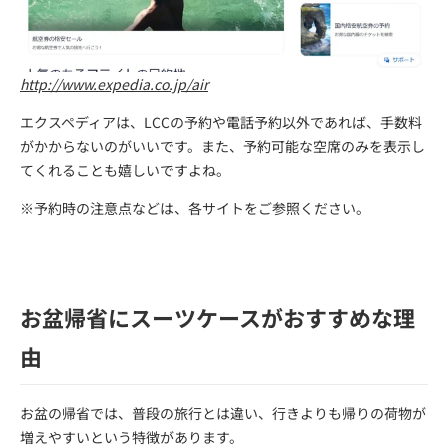
http://www.expedia.co.jp/air
エクスペディアは、LCCの予約や電話予約以外であれば、手数料
がかからないのがいいです。また、予約可能な空席のみを表示し
てくれることも嬉しいですよね。
※予約時の注意点などは、各サイトをご参照ください。
お盆帰省にスーツケースがおすすめな理
由
お盆の帰省では、普段の旅行とは違い、行きよりも帰りの荷物が
増えやすいという特徴があります。