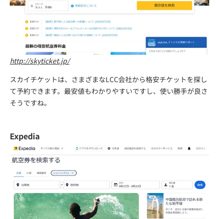
http://skyticket.jp/
スカイチケットは、さまざまなLCC会社から格安チケットを探し
て予約できます。最安値もわかりやすいですし、使い勝手が良さ
そうですね。
Expedia