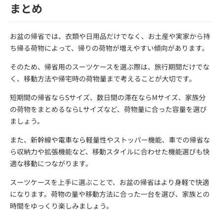
まとめ
お盆の帰省では、衣類や日用品だけでなく、お土産や実家から持
ち帰る荷物によって、帰りの荷物が増えやすい傾向があります。
そのため、帰省用のスーツケースを選ぶ際は、旅行期間だけでな
く、移動方法や帰宅時の荷物量まで考えることが大切です。
短期間の帰省ならSサイズ、数日間の滞在ならMサイズ、家族分
の荷物をまとめるならLサイズなど、荷物量に合った容量を選び
ましょう。
また、新幹線や電車なら軽量性やストッパー機能、車での帰省な
ら収納力や拡張機能など、移動スタイルに合わせた機能選びも快
適な移動につながります。
スーツケースを上手に選ぶことで、お盆の帰省はより身軽で快適
になります。荷物の量や移動方法に合った一台を選び、家族との
時間をゆっくり楽しみましょう。