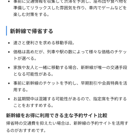
事前に交通情報を収集して渋滞を予測し、座布団や食べ物を
準備してリラックスした雰囲気を作り、車内でゲームなどを
楽しむ対策をする。
新幹線で帰省する
速さと便利さを求める移動手段。
価格は高めだが、列車や駅の数によって様々な価格のチケッ
トが選べる。
家族や友人と一緒に移動する場合、新幹線が唯一の交通手段
となる可能性がある。
事前に新幹線のチケットを予約し、早期割引や会員特典を活
用する。
お盆期間中は混雑する可能性があるので、指定席を予約する
ことをおすすめする。
新幹線をお得に利用できる主な予約サイト比較
帰省時の交通費を抑えたい場合は、新幹線の予約サイトを活用す
るのがおすすめです。