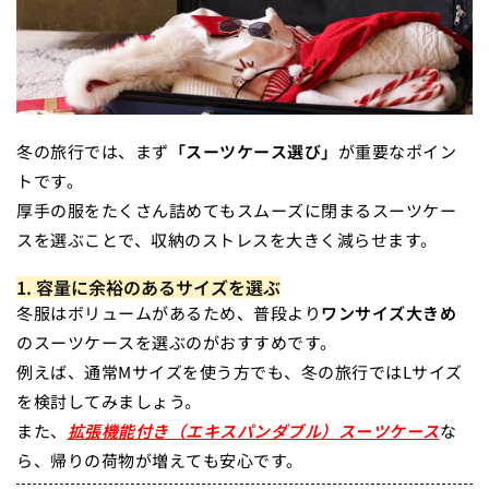
冬の旅行では、まず
「スーツケース選び」
が重要なポイン
トです。
厚手の服をたくさん詰めてもスムーズに閉まるスーツケー
スを選ぶことで、収納のストレスを大きく減らせます。
1. 容量に余裕のあるサイズを選ぶ
冬服はボリュームがあるため、普段より
ワンサイズ大きめ
のスーツケースを選ぶのがおすすめです。
例えば、通常Mサイズを使う方でも、冬の旅行ではLサイズ
を検討してみましょう。
また、
拡張機能付き（エキスパンダブル）スーツケース
な
ら、帰りの荷物が増えても安心です。