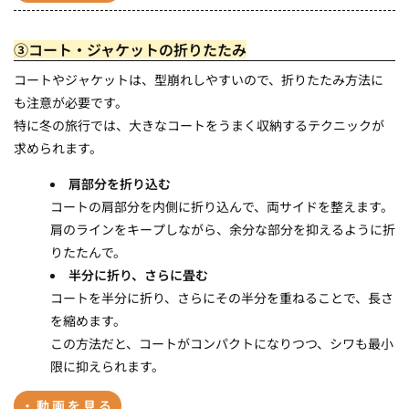
③コート・ジャケットの折りたたみ
コートやジャケットは、型崩れしやすいので、折りたたみ方法に
も注意が必要です。
特に冬の旅行では、大きなコートをうまく収納するテクニックが
求められます。
肩部分を折り込む
コートの肩部分を内側に折り込んで、両サイドを整えます。
肩のラインをキープしながら、余分な部分を抑えるように折
りたたんで。
半分に折り、さらに畳む
コートを半分に折り、さらにその半分を重ねることで、長さ
を縮めます。
この方法だと、コートがコンパクトになりつつ、シワも最小
限に抑えられます。
・動画を見る