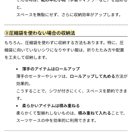
と、
スペースを無駄にせず、さらに収納効率がアップします。
③圧縮袋を使わない場合の収納法
もちろん、圧縮袋を使わずに収納する方法もあります。特に、圧
縮袋に向いていないシワになりやすい服は、折りたたみ方や配置
を工夫して収納します。
薄手のアイテムはロールアップ
薄手のセーターやシャツは、
ロールアップして丸める
方法が
効果的。
こうすることで、シワが付きにくく、スペースを節約できま
す。
柔らかいアイテムは積み重ねる
柔らかくて型崩れしないものは、
積み重ねて入れる
ことで、
スーツケースの中を効率的に利用できます。