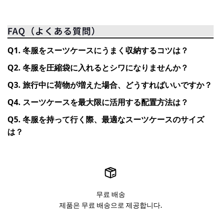
FAQ（よくある質問）
Q1. 冬服をスーツケースにうまく収納するコツは？
Q2. 冬服を圧縮袋に入れるとシワになりませんか？
Q3. 旅行中に荷物が増えた場合、どうすればいいですか？
Q4. スーツケースを最大限に活用する配置方法は？
Q5. 冬服を持って行く際、最適なスーツケースのサイズ
は？
무료 배송
제품은 무료 배송으로 제공합니다.