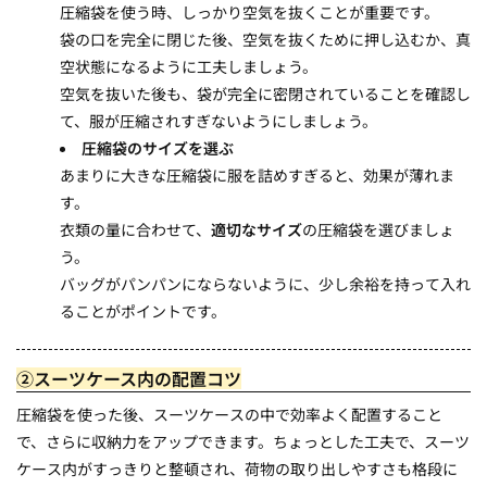
圧縮袋を使う時、しっかり空気を抜くことが重要です。
袋の口を完全に閉じた後、空気を抜くために押し込むか、真
空状態になるように工夫しましょう。
空気を抜いた後も、袋が完全に密閉されていることを確認し
て、服が圧縮されすぎないようにしましょう。
圧縮袋のサイズを選ぶ
あまりに大きな圧縮袋に服を詰めすぎると、効果が薄れま
す。
衣類の量に合わせて、
適切なサイズ
の圧縮袋を選びましょ
う。
バッグがパンパンにならないように、少し余裕を持って入れ
ることがポイントです。
②スーツケース内の配置コツ
圧縮袋を使った後、スーツケースの中で効率よく配置すること
で、さらに収納力をアップできます。ちょっとした工夫で、スーツ
ケース内がすっきりと整頓され、荷物の取り出しやすさも格段に