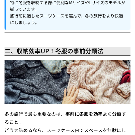
特に冬服を収納する際に便利なMサイズやLサイズのモデルが
揃っています。
旅行前に適したスーツケースを選んで、冬の旅行をより快適
にしましょう。
二、収納効率UP！冬服の事前分類法
冬の旅行で最も重要なのは、
事前に冬服を効率よく分類す
ること
。
どうせ詰めるなら、スーツケース内でスペースを無駄にし