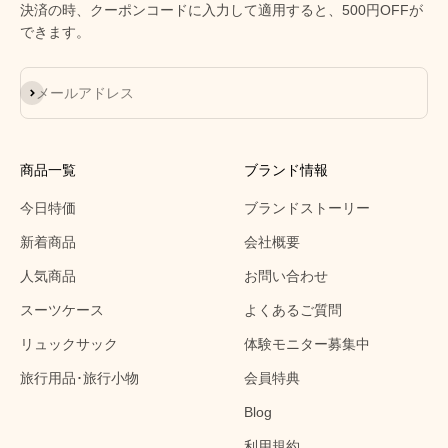
決済の時、クーポンコードに入力して適用すると、500円OFFが
できます。
登録
メールアドレス
商品一覧
ブランド情報
今日特価
ブランドストーリー
新着商品
会社概要
人気商品
お問い合わせ
スーツケース
よくあるご質問
リュックサック
体験モニター募集中
旅行用品･旅行小物
会員特典
Blog
利用規約