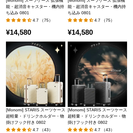
[Monomi] スーツケース 拡張機
[Monomi] スーツケース 拡張機
能・超消音キャスター・機内持
能・超消音キャスター・機内持
ち込み 0801
ち込み 0801
4.7 （75）
4.7 （75）
¥14,580
¥14,580
[Monomi] STARIS スーツケース
[Monomi] STARIS スーツケース
超軽量・ドリンクホルダー・物
超軽量・ドリンクホルダー・物
掛けフック付き 0802
掛けフック付き 0802
4.7 （43）
4.7 （43）