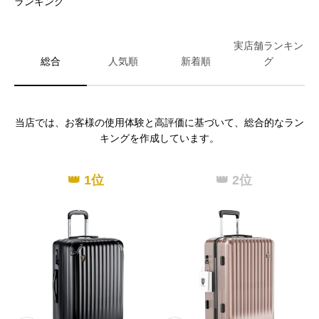
ランキング
実店舗ランキン
総合
人気順
新着順
グ
当店では、お客様の使用体験と高評価に基づいて、総合的なラン
キングを作成しています。
👑 1位
👑 2位