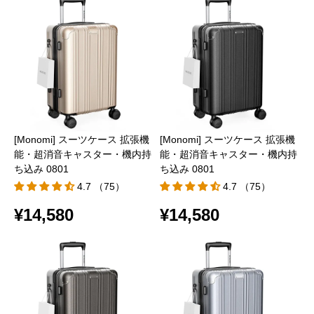
[Monomi] スーツケース 拡張機
[Monomi] スーツケース 拡張機
能・超消音キャスター・機内持
能・超消音キャスター・機内持
ち込み 0801
ち込み 0801
4.7 （75）
4.7 （75）
¥14,580
¥14,580