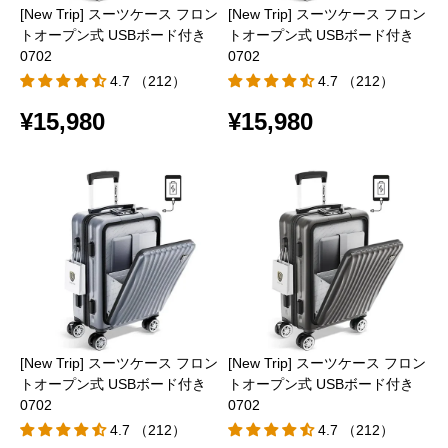
[New Trip] スーツケース フロン
[New Trip] スーツケース フロン
トオープン式 USBボード付き
トオープン式 USBボード付き
0702
0702
4.7 （212）
4.7 （212）
¥15,980
¥15,980
[New Trip] スーツケース フロン
[New Trip] スーツケース フロン
トオープン式 USBボード付き
トオープン式 USBボード付き
0702
0702
4.7 （212）
4.7 （212）