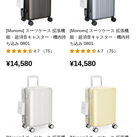
[Monomi] スーツケース 拡張機
[Monomi] スーツケース 拡張機
能・超消音キャスター・機内持
能・超消音キャスター・機内持
ち込み 0801
ち込み 0801
4.7 （75）
4.7 （75）
¥14,580
¥14,580