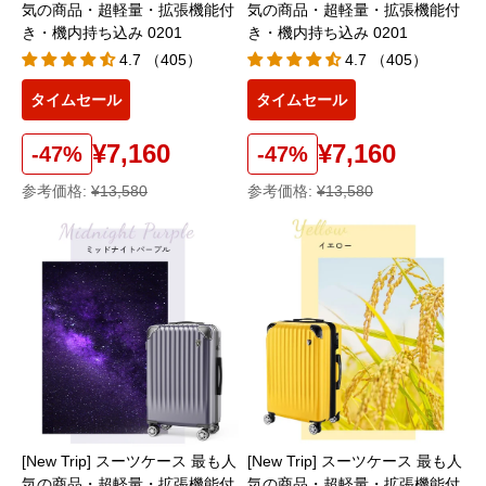
気の商品・超軽量・拡張機能付
気の商品・超軽量・拡張機能付
き・機内持ち込み 0201
き・機内持ち込み 0201
4.7 （405）
4.7 （405）
タイムセール
タイムセール
¥7,160
¥7,160
-47%
-47%
参考価格:
¥13,580
参考価格:
¥13,580
[New Trip] スーツケース 最も人
[New Trip] スーツケース 最も人
気の商品・超軽量・拡張機能付
気の商品・超軽量・拡張機能付