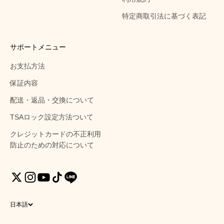
特定商取引法に基づく表記
サポートメニュー
お支払方法
保証内容
配送・返品・交換について
TSAロック設定方法ついて
クレジットカードの不正利用
防止のための対応について
日本語