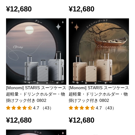
¥12,680
¥12,680
[Monomi] STARIS スーツケース
[Monomi] STARIS スーツケース
超軽量・ドリンクホルダー・物
超軽量・ドリンクホルダー・物
掛けフック付き 0802
掛けフック付き 0802
4.7 （43）
4.7 （43）
¥12,680
¥12,680