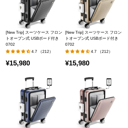
[New Trip] スーツケース フロン
[New Trip] スーツケース フロン
トオープン式 USBボード付き
トオープン式 USBボード付き
0702
0702
4.7 （212）
4.7 （212）
¥15,980
¥15,980