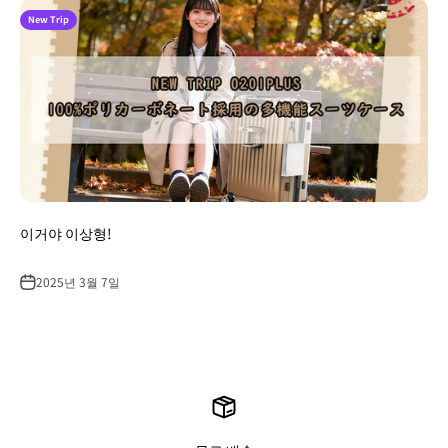
New Trip
이거야 이상형!
2025년 3월 7일