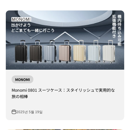
MONOMI
Monomi 0801 スーツケース：スタイリッシュで実用的な
旅の相棒
2025년 5월 19일