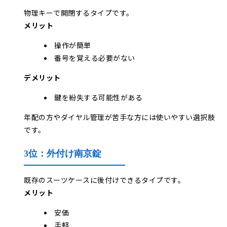
物理キーで開閉するタイプです。
メリット
操作が簡単
番号を覚える必要がない
デメリット
鍵を紛失する可能性がある
年配の方やダイヤル管理が苦手な方には使いやすい選択肢
です。
3位：外付け南京錠
既存のスーツケースに後付けできるタイプです。
メリット
安価
手軽