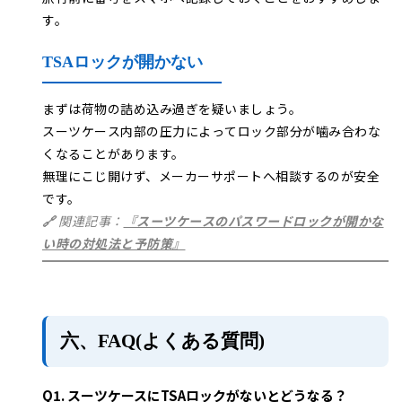
す。
TSAロックが開かない
まずは荷物の詰め込み過ぎを疑いましょう。
スーツケース内部の圧力によってロック部分が噛み合わな
くなることがあります。
無理にこじ開けず、メーカーサポートへ相談するのが安全
です。
🔗
関連記事
：
『スーツケースのパスワードロックが開かな
い時の対処法と予防策』
六、FAQ(よくある質問)
Q1. スーツケースにTSAロックがないとどうなる？