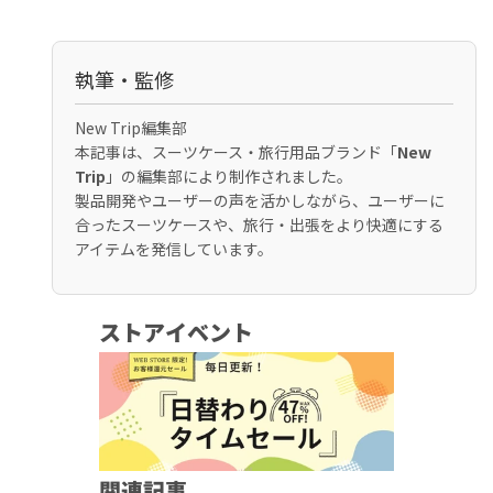
執筆・監修
New Trip編集部
本記事は、スーツケース・旅行用品ブランド「
New
Trip
」の編集部により制作されました。
製品開発やユーザーの声を活かしながら、ユーザーに
合ったスーツケースや、旅行・出張をより快適にする
アイテムを発信しています。
ストアイベント
関連記事