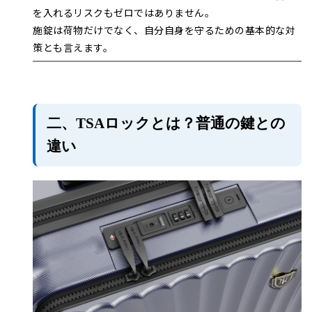
を入れるリスクもゼロではありません。
施錠は荷物だけでなく、自分自身を守るための基本的な対
策とも言えます。
二、TSAロックとは？普通の鍵との
違い