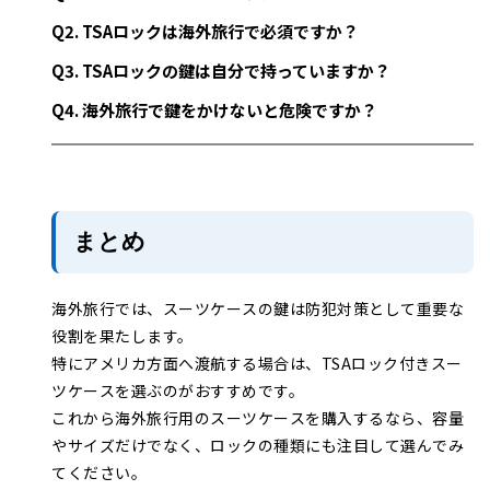
Q2. TSAロックは海外旅行で必須ですか？
Q3. TSAロックの鍵は自分で持っていますか？
Q4. 海外旅行で鍵をかけないと危険ですか？
まとめ
海外旅行では、スーツケースの鍵は防犯対策として重要な
役割を果たします。
特にアメリカ方面へ渡航する場合は、TSAロック付きスー
ツケースを選ぶのがおすすめです。
これから海外旅行用のスーツケースを購入するなら、容量
やサイズだけでなく、ロックの種類にも注目して選んでみ
てください。