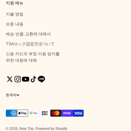
지원 메뉴
지불 방법
보증 내용
배송·반품·교환에 대해서
TSAロック設定方法ついて
신용 카드의 부정 이용 방지를
위한 대응에 대해
한국어
© 2026, New Trip. Powered by Shopify