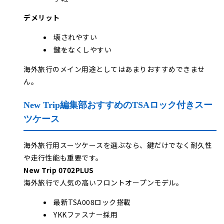
デメリット
壊されやすい
鍵をなくしやすい
海外旅行のメイン用途としてはあまりおすすめできませ
ん。
New Trip編集部おすすめのTSAロック付きスー
ツケース
海外旅行用スーツケースを選ぶなら、鍵だけでなく耐久性
や走行性能も重要です。
New Trip 0702PLUS
海外旅行で人気の高いフロントオープンモデル。
最新TSA008ロック搭載
YKKファスナー採用