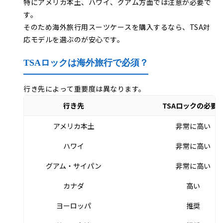
特にアメリカ本土、ハワイ、グアム方面では注意が必要で
す。
そのため海外旅行用スーツケースを購入するなら、TSA対
応モデルを選ぶのが安心です。
TSAロックは海外旅行で必須？
行き先によって重要度は異なります。
行き先
TSAロックの必要
アメリカ本土
非常に高い
ハワイ
非常に高い
グアム・サイパン
非常に高い
カナダ
高い
ヨーロッパ
推奨