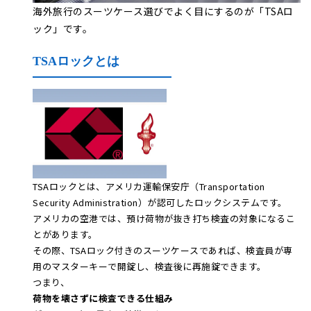
海外旅行のスーツケース選びでよく目にするのが「TSAロ
ック」です。
TSAロックとは
TSAロックとは、アメリカ運輸保安庁（Transportation
Security Administration）が認可したロックシステムです。
アメリカの空港では、預け荷物が抜き打ち検査の対象になるこ
とがあります。
その際、TSAロック付きのスーツケースであれば、検査員が専
用のマスターキーで開錠し、検査後に再施錠できます。
つまり、
荷物を壊さずに検査できる仕組み