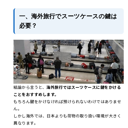
一、海外旅行でスーツケースの鍵は
必要？
結論から言うと、
海外旅行ではスーツケースに鍵をかける
ことをおすすめします。
もちろん鍵をかけなければ預けられないわけではありませ
ん。
しかし海外では、日本よりも荷物の取り扱い環境が大きく
異なります。