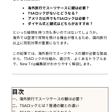
海外旅行でスーツケースに鍵は必要？
TSAロックがないとどうなる？
アメリカ以外でもTSAロックは必要？
ダイヤル式と鍵式はどちらがおすすめ？
といった疑問を持つ方も多いのではないでしょうか。
海外では空港で荷物を預ける機会が増えるため、国内旅行
以上に防犯対策が重要になります。
この記事では、海外旅行でスーツケースの鍵が必要な理由
から、TSAロックの仕組み、選び方、よくあるトラブルま
で、New Trip編集部がわかりやすく解説します。
目次
一、海外旅行でスーツケースの鍵は必要？
二、TSAロックとは？普通の鍵との違い