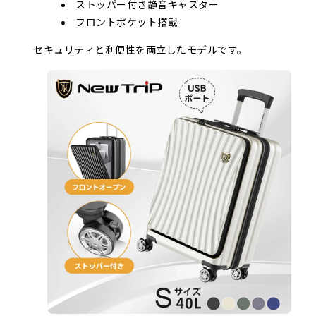
ストッパー付き静音キャスター
フロントポケット搭載
セキュリティと利便性を両立したモデルです。