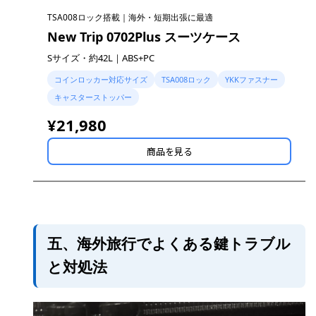
TSA008ロック搭載｜海外・短期出張に最適
New Trip 0702Plus スーツケース
Sサイズ・約42L｜ABS+PC
コインロッカー対応サイズ
TSA008ロック
YKKファスナー
キャスターストッパー
¥21,980
商品を見る
五、海外旅行でよくある鍵トラブル
と対処法