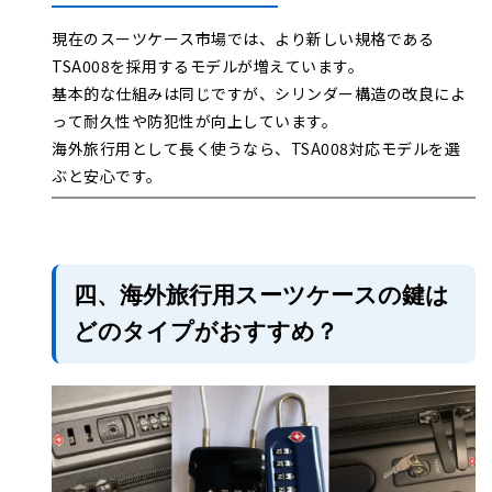
現在のスーツケース市場では、より新しい規格である
TSA008を採用するモデルが増えています。
基本的な仕組みは同じですが、シリンダー構造の改良によ
って耐久性や防犯性が向上しています。
海外旅行用として長く使うなら、TSA008対応モデルを選
ぶと安心です。
四、海外旅行用スーツケースの鍵は
どのタイプがおすすめ？