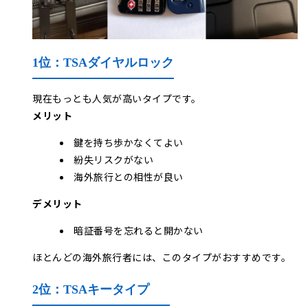
1位：TSAダイヤルロック
現在もっとも人気が高いタイプです。
メリット
鍵を持ち歩かなくてよい
紛失リスクがない
海外旅行との相性が良い
デメリット
暗証番号を忘れると開かない
ほとんどの海外旅行者には、このタイプがおすすめです。
2位：TSAキータイプ