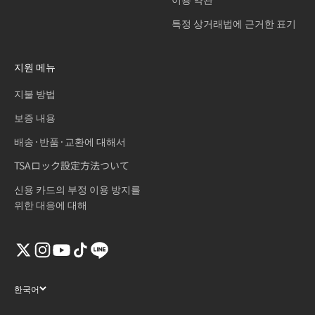
특정 상거래법에 근거한 표기
지원 메뉴
지불 방법
보증 내용
배송·반품·교환에 대해서
TSAロック設定方法ついて
신용 카드의 부정 이용 방지를
위한 대응에 대해
한국어