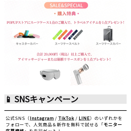
📱 SNSキャンペーン
公式SNS（
Instagram
/
TikTok
/
LINE
）のいずれかを
フォローで、人気商品＆新作を無料で試せる「
モニター
応募資格
」を先行ゲット！