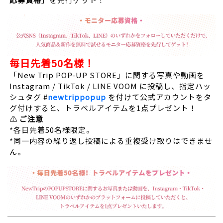
毎日先着50名様！
「New Trip POP-UP STORE」に関する写真や動画を
Instagram / TikTok / LINE VOOM に投稿し、指定ハッ
シュタグ #
newtrippopup
を付けて公式アカウントをタ
グ付けすると、トラベルアイテムを1点プレゼント！
⚠️
ご注意
*各日先着50名様限定。
*同一内容の繰り返し投稿による重複受け取りはできませ
ん。