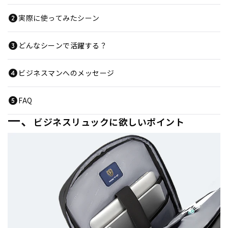
実際に使ってみたシーン
どんなシーンで活躍する？
ビジネスマンへのメッセージ
FAQ
一、
ビジネスリュックに欲しいポイント