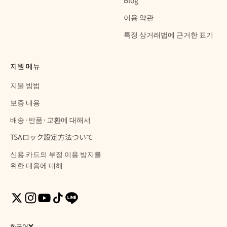
Blog
이용 약관
특정 상거래법에 근거한 표기
지원 메뉴
지불 방법
보증 내용
배송·반품·교환에 대해서
TSAロック設定方法ついて
신용 카드의 부정 이용 방지를
위한 대응에 대해
한국어