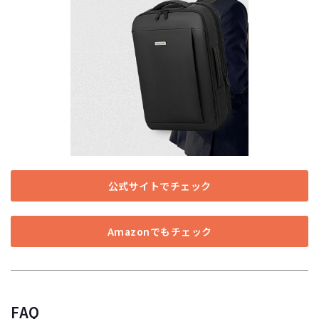
公式サイトでチェック
Amazonでもチェック
FAQ