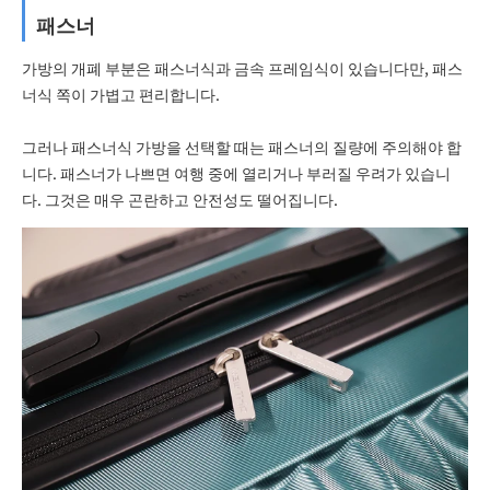
패스너
가방의 개폐 부분은 패스너식과 금속 프레임식이 있습니다만, 패스
너식 쪽이 가볍고 편리합니다.
그러나 패스너식 가방을 선택할 때는 패스너의 질량에 주의해야 합
니다. 패스너가 나쁘면 여행 중에 열리거나 부러질 우려가 있습니
다. 그것은 매우 곤란하고 안전성도 떨어집니다.