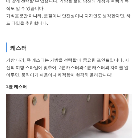
에 맞게 선택할 수 있습니다. 가방을 보면 당신의 개성과 여행의 목
적도 알 수 있습니다.
가벼움뿐만 아니라, 품질이나 안전성이나 디자인도 생각한다면, 하
드 타입을 추천합니다.
캐스터
가방 다리, 즉 캐스터는 가방을 선택할 때 중요한 포인트입니다. 자
신의 여행 스타일에 맞추어, 2륜 캐스터와 4륜 캐스터의 차이를 알
아두면, 움직이기 쉬움이나 쾌적함이 현격히 올라갑니다!
2륜 캐스터