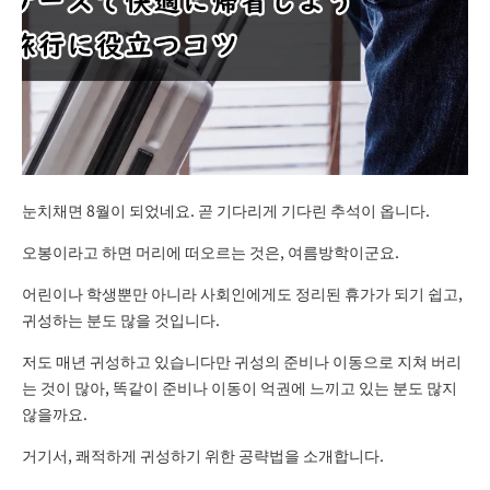
눈치채면 8월이 되었네요. 곧 기다리게 기다린 추석이 옵니다.
오봉이라고 하면 머리에 떠오르는 것은, 여름방학이군요.
어린이나 학생뿐만 아니라 사회인에게도 정리된 휴가가 되기 쉽고,
귀성하는 분도 많을 것입니다.
저도 매년 귀성하고 있습니다만 귀성의 준비나 이동으로 지쳐 버리
는 것이 많아, 똑같이 준비나 이동이 억권에 느끼고 있는 분도 많지
않을까요.
거기서, 쾌적하게 귀성하기 위한 공략법을 소개합니다.