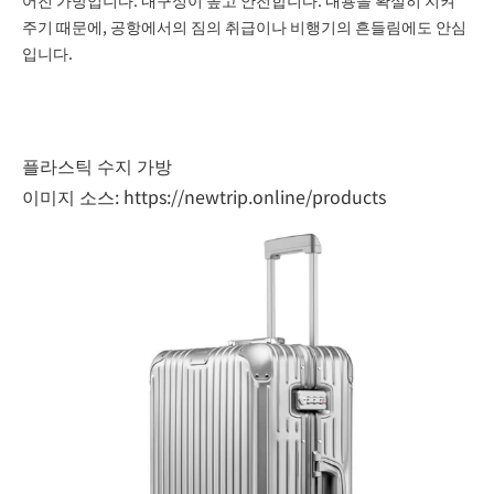
어진 가방입니다. 내구성이 높고 안전합니다. 내용을 확실히 지켜
주기 때문에, 공항에서의 짐의 취급이나 비행기의 흔들림에도 안심
입니다.
플라스틱 수지 가방
이미지 소스:
https://newtrip.online/products