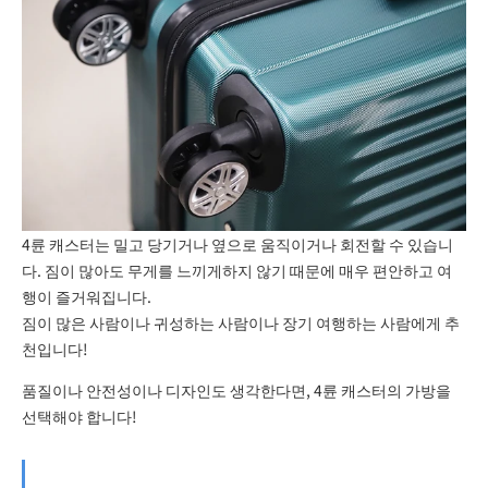
4륜 캐스터는 밀고 당기거나 옆으로 움직이거나 회전할 수 있습니
다. 짐이 많아도 무게를 느끼게하지 않기 때문에 매우 편안하고 여
행이 즐거워집니다.
짐이 많은 사람이나 귀성하는 사람이나 장기 여행하는 사람에게 추
천입니다!
품질이나 안전성이나 디자인도 생각한다면, 4륜 캐스터의 가방을
선택해야 합니다!