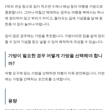
1박의 귀성 등으로 짐이 적으면 수제나 배낭 등의 여행용 가방으로
충분합니다. 그러나 며칠간 체재하는 경우는 여행용 백에서는 하나
에 정리하지 않고 부피가 커지고, 돌아오는 길에 기념품을 살 때 등
한층 더 짐이 늘어나 버립니다.
짐이 많은 경우에는 가방을 추천합니다. 가방이라면 짐을 쉽게 정리
할 수 있어 기념품 등도 넣을 수 있어 쾌적하게 귀성할 수 있습니다.
가방이 필요한 경우 어떻게 가방을 선택해야 합니
까?
여행 요구에 맞는 가방을 선택하면 여행이 더욱 편안해집니다. 이번
에는 가방을 선택하는 포인트를 소개합니다.
용량