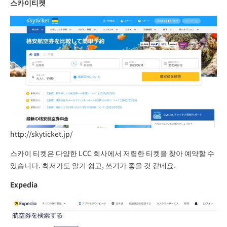
스카이티켓
http://skyticket.jp/
스카이 티켓은 다양한 LCC 회사에서 저렴한 티켓을 찾아 예약할 수
있습니다. 최저가도 알기 쉽고, 쓰기가 좋을 것 같네요.
Expedia