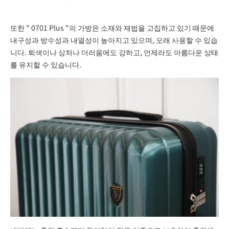
또한 "
0701 Plus
"의 가방은 소재와 제법을 고집하고 있기 때문에
내구성과 방수성과 내열성이 높아지고 있으며, 오래 사용할 수 있습
니다. 퇴색이나 상처나 더러움에도 강하고, 언제라도 아름다운 상태
를 유지할 수 있습니다.