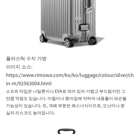
플라스틱 수지 가방
이미지 소스:
https://www.rimowa.com/ko/ko/luggage/colour/silver/ch
in-m/92563004.html
소프트 타입은 나일론이나 EVA로 되어 있어 가볍고 부드럽지만 그
만큼 약점도 있습니다. 마찰이나 찢어짐에 약하여 내용물이 파손될
가능성이 있습니다. 또, 개폐 부분은 패스너식이므로, 도난이나 분
실의 리스크도 높아집니다.