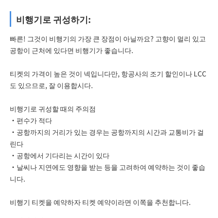
비행기로 귀성하기:
빠른! 그것이 비행기의 가장 큰 장점이 아닐까요? 고향이 멀리 있고
공항이 근처에 있다면 비행기가 좋습니다.
티켓의 가격이 높은 것이 넥입니다만, 항공사의 조기 할인이나 LCC
도 있으므로, 잘 이용합시다.
비행기로 귀성할 때의 주의점
・편수가 적다
・공항까지의 거리가 있는 경우는 공항까지의 시간과 교통비가 걸
린다
・공항에서 기다리는 시간이 있다
・날씨나 지연에도 영향을 받는 등을 고려하여 예약하는 것이 좋습
니다.
비행기 티켓을 예약하자 티켓 예약이라면 이쪽을 추천합니다.