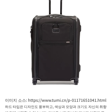
이미지 소스:
https://www.tumi.cn/p-01171651041.html
하드 타입은 디자인도 풍부하고, 색상과 모양과 크기도 자신의 취향