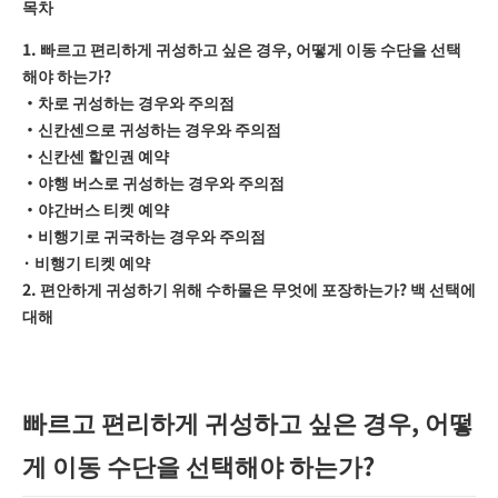
목차
1. 빠르고 편리하게 귀성하고 싶은 경우, 어떻게 이동 수단을 선택
해야 하는가?
・차로 귀성하는 경우와 주의점
・신칸센으로 귀성하는 경우와 주의점
・신칸센 할인권 예약
・야행 버스로 귀성하는 경우와 주의점
・야간버스 티켓 예약
・비행기로 귀국하는 경우와 주의점
· 비행기 티켓 예약
2. 편안하게 귀성하기 위해 수하물은 무엇에 포장하는가? 백 선택에
대해
빠르고 편리하게 귀성하고 싶은 경우, 어떻
게 이동 수단을 선택해야 하는가?