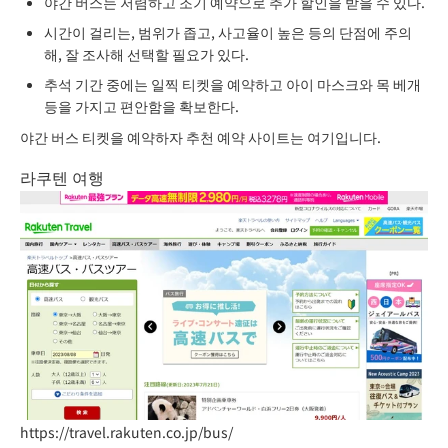
야간 버스는 저렴하고 조기 예약으로 추가 할인을 받을 수 있다.
시간이 걸리는, 범위가 좁고, 사고율이 높은 등의 단점에 주의
해, 잘 조사해 선택할 필요가 있다.
추석 기간 중에는 일찍 티켓을 예약하고 아이 마스크와 목 베개
등을 가지고 편안함을 확보한다.
야간 버스 티켓을 예약하자 추천 예약 사이트는 여기입니다.
라쿠텐 여행
https://travel.rakuten.co.jp/bus/