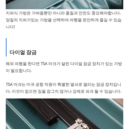
지퍼식 가방은 가벼움뿐만 아니라 품질과 안전도 중요해야합니다.
양질의 지퍼가있는 가방을 선택하여 여행을 편안하게 즐길 수 있습
니다!
다이얼 잠금
해외 여행을 한다면 TSA 마크가 달린 다이얼 잠금 장치가 있는 가방
이 필요합니다.
TSA 마크는 미국 공항 직원이 특별한 열쇠로 열리는 잠금 장치입니
다. 이것이 없으면 짐을 잠그지 않거나 강제로 파괴 될 수 있습니다.