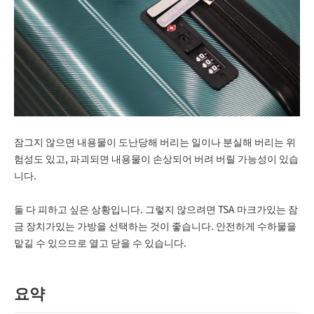
잠그지 않으면 내용물이 도난당해 버리는 일이나 분실해 버리는 위
험성도 있고, 파괴되면 내용물이 손상되어 버려 버릴 가능성이 있습
니다.
둘 다 피하고 싶은 상황입니다. 그렇지 않으려면 TSA 마크가있는 잠
금 장치가있는 가방을 선택하는 것이 좋습니다. 안전하게 수하물을
맡길 수 있으므로 열고 닫을 수 있습니다.
요약