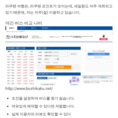
라쿠텐 여행은, 라쿠텐 포인트가 모이는데, 세일등도 자주 개최되고
있기 때문에, 저는 자주(잘) 이용하고 있습니다.
야간 버스 비교 나비
http://www.bushikaku.net/
조건을 설정하여 버스를 찾기 쉽습니다.
여유있게 예약할 수 있다면 저렴합니다.
실제 이용자의 리뷰도 확인할 수 있다