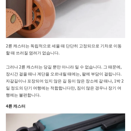
2륜 캐스터는 독립적으로 세울 때 단단히 고정되므로 기차로 이동
할 때 쓰러질 염려가 없습니다.
그러나 2륜 캐스터는 당길 뿐만 아니라 밀 수 없습니다. 그 때문에,
장시간 걸을 때나 계단을 오르내릴 때에는, 팔에 부담이 걸립니다.
자갈길이나 포장되어 있지 않은 길 등이 많은 장소에 갈 때나, 1박 2
일 정도의 단기 여행에는 적합합니다만, 짐이 많은 경우나 장기 여
행에는 불편합니다.
4륜 캐스터