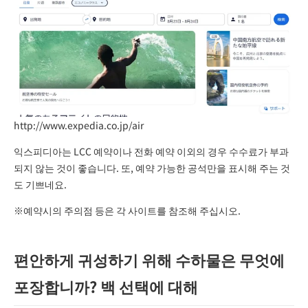
http://www.expedia.co.jp/air
익스피디아는 LCC 예약이나 전화 예약 이외의 경우 수수료가 부과
되지 않는 것이 좋습니다. 또, 예약 가능한 공석만을 표시해 주는 것
도 기쁘네요.
※예약시의 주의점 등은 각 사이트를 참조해 주십시오.
편안하게 귀성하기 위해 수하물은 무엇에
포장합니까? 백 선택에 대해