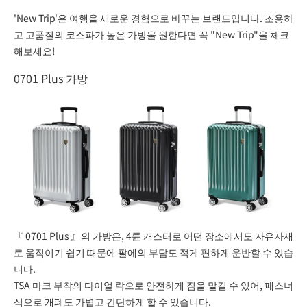
'New Trip'은 여행을 새로운 경험으로 바꾸는 브랜드입니다. 조용하
고 고품질의 코스파가 높은 가방을 원한다면 꼭 "New Trip"을 체크
해보세요!
0701 Plus 가방
『
0701 Plus
』의 가방은, 4륜 캐스터로 어떤 장소에서도 자유자재
로 움직이기 쉽기 때문에 팔에의 부담도 적게 편하게 운반할 수 있습
니다.
TSA 마크 부착의 다이얼 락으로 안전하게 짐을 맡길 수 있어, 패스너
식으로 개폐도 가볍고 간단하게 할 수 있습니다.