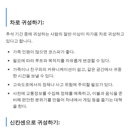
차로 귀성하기:
추석 기간 중에 귀성하는 사람의 절반 이상이 자가용 차로 귀성하고
있다고 합니다.
가족 인원이 많으면 코스파가 좋다.
필요에 따라 루트와 목적지를 자유롭게 변경할 수 있다.
가족이나 친구와의 커뮤니케이션이 쉽고, 같은 공간에서 귀중
한 시간을 보낼 수 있다.
고속도로에서의 정체나 사고 위험에 주의할 필요가 있다.
사전에 교통정보를 수집해 정체를 예측하고, 이불과 음식을 준
비해 편안한 분위기를 만들어 차내에서 게임 등을 즐기는 대책
을 한다.
신칸센으로 귀성하기: