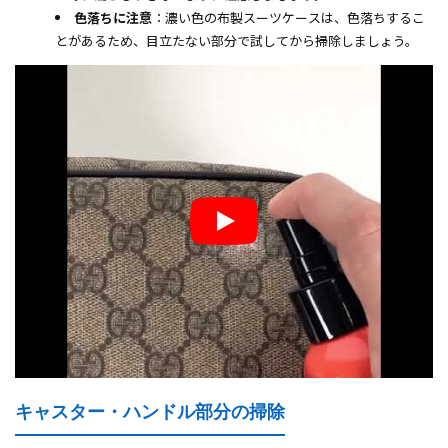
色落ちに注意
：濃い色の布製スーツケースは、色落ちするこ
とがあるため、目立たない部分で試してから掃除しましょう。
キャスター・ハンドル部分の掃除