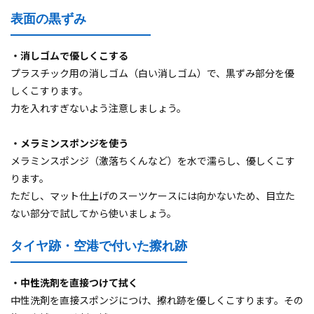
表面の黒ずみ
・消しゴムで優しくこする
プラスチック用の消しゴム（白い消しゴム）で、黒ずみ部分を優
しくこすります。
力を入れすぎないよう注意しましょう。
・メラミンスポンジを使う
メラミンスポンジ（激落ちくんなど）を水で濡らし、優しくこす
ります。
ただし、マット仕上げのスーツケースには向かないため、目立た
ない部分で試してから使いましょう。
タイヤ跡・空港で付いた擦れ跡
・中性洗剤を直接つけて拭く
中性洗剤を直接スポンジにつけ、擦れ跡を優しくこすります。その