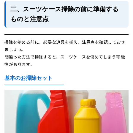
二、スーツケース掃除の前に準備する
ものと注意点
掃除を始める前に、必要な道具を揃え、注意点を確認しておき
ましょう。
間違った方法で掃除すると、スーツケースを傷めてしまう可能
性があります。
基本のお掃除セット