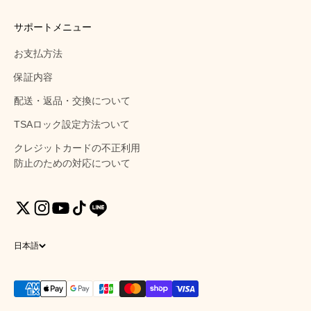
サポートメニュー
お支払方法
保証内容
配送・返品・交換について
TSAロック設定方法ついて
クレジットカードの不正利用
防止のための対応について
日本語