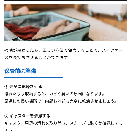
掃除が終わったら、正しい方法で保管することで、スーツケー
スを長持ちさせることができます。
保管前の準備
① 完全に乾燥させる
濡れたまま収納すると、カビや臭いの原因になります。
風通しの良い場所で、内部も外部も完全に乾燥させましょう。
② キャスターを清掃する
キャスター周辺の汚れを取り除き、スムーズに動くか確認しまし
ょう。