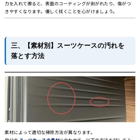
力を入れて擦ると、表面のコーティングが剥がれたり、傷がつ
きやすくなります。優しく拭くことを心がけましょう。
三、【素材別】スーツケースの汚れを
落とす方法
素材によって適切な掃除方法が異なります。
自分の
スーツケースの素材
に合わせて、以下の方法を試してみ