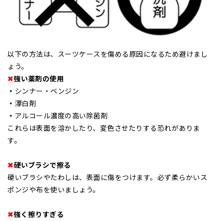
以下の方法は、スーツケースを傷める原因になるため避けまし
ょう。
✖
強い薬剤の使用
・
シンナー・ベンジン
・
漂白剤
・
アルコール濃度の高い除菌剤
これらは表面を溶かしたり、変色させたりする恐れがありま
す。
✖
硬いブラシで擦る
硬いブラシやたわしは、表面に傷をつけます。必ず柔らかいス
ポンジや布を使いましょう。
✖
強く擦りすぎる