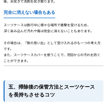
後、水拭きで洗剤を拭き取ります。
完全に消えない場合もある
スーツケースは旅行中に様々な場所で衝撃を受けるため、
深く染み込んだ汚れや傷は完全に消えないこともあります。
その場合は、「旅の思い出」として受け入れるのも一つの考え方
です。
また、スーツケースカバーを使うことで、次回からの汚れを防ぐ
ことができます。
五、掃除後の保管方法とスーツケース
を長持ちさせるコツ