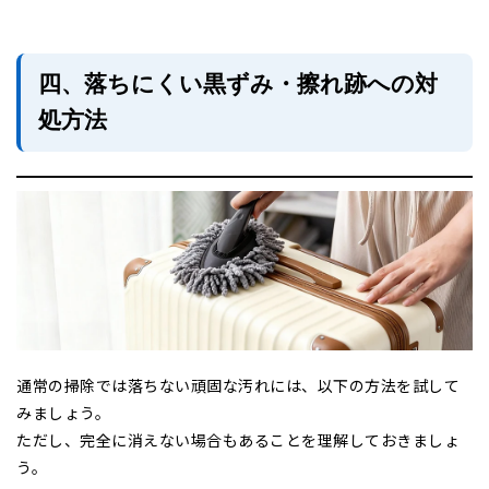
四、落ちにくい黒ずみ・擦れ跡への対
処方法
通常の掃除では落ちない頑固な汚れには、以下の方法を試して
みましょう。
ただし、完全に消えない場合もあることを理解しておきましょ
う。