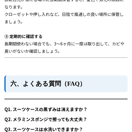
なります。
クローゼットや押し入れなど、日陰で風通しの良い場所に保管し
ましょう。
③ 定期的に確認する
長期間使わない場合でも、3〜6ヶ月に一度は取り出して、カビや
臭いがないか確認しましょう。
六、よくある質問（FAQ）
Q1. スーツケースの黒ずみは消えますか？
Q2. メラミンスポンジで擦っても大丈夫？
Q3. スーツケースは水洗いできますか？