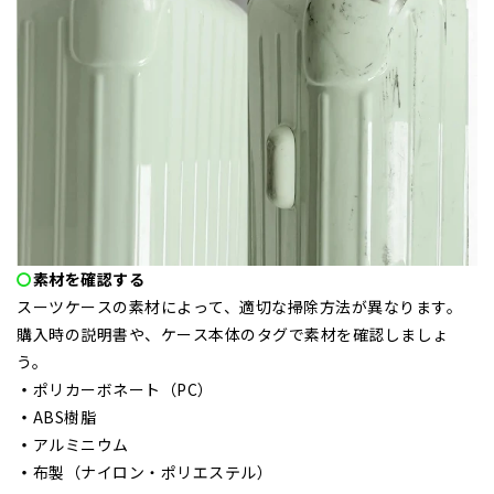
〇
素材を確認する
スーツケースの素材によって、適切な掃除方法が異なります。
購入時の説明書や、ケース本体のタグで素材を確認しましょ
う。
・
ポリカーボネート（PC）
・
ABS樹脂
・
アルミニウム
・
布製（ナイロン・ポリエステル）