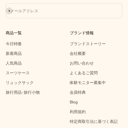
登録
メールアドレス
商品一覧
ブランド情報
今日特価
ブランドストーリー
新着商品
会社概要
人気商品
お問い合わせ
スーツケース
よくあるご質問
リュックサック
体験モニター募集中
旅行用品･旅行小物
会員特典
Blog
利用規約
特定商取引法に基づく表記