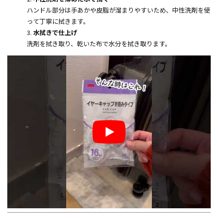
ハンドル部分は手あかや皮脂が溜まりやすいため、中性洗剤を使
って丁寧に拭きます。
水拭きで仕上げ
洗剤を拭き取り、乾いた布で水分を拭き取ります。