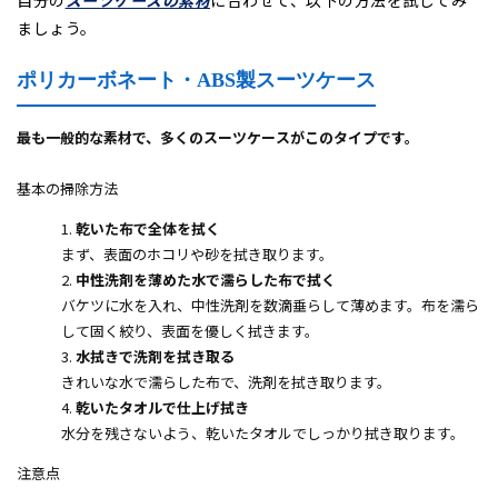
ましょう。
ポリカーボネート・ABS製スーツケース
最も一般的な素材で、多くのスーツケースがこのタイプです。
基本の掃除方法
乾いた布で全体を拭く
まず、表面のホコリや砂を拭き取ります。
中性洗剤を薄めた水で濡らした布で拭く
バケツに水を入れ、中性洗剤を数滴垂らして薄めます。布を濡ら
して固く絞り、表面を優しく拭きます。
水拭きで洗剤を拭き取る
きれいな水で濡らした布で、洗剤を拭き取ります。
乾いたタオルで仕上げ拭き
水分を残さないよう、乾いたタオルでしっかり拭き取ります。
注意点