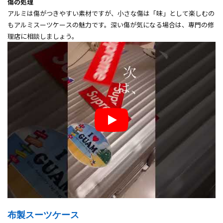
傷の処理
アルミは傷がつきやすい素材ですが、小さな傷は「味」として楽しむの
もアルミスーツケースの魅力です。深い傷が気になる場合は、専門の修
理店に相談しましょう。
布製スーツケース