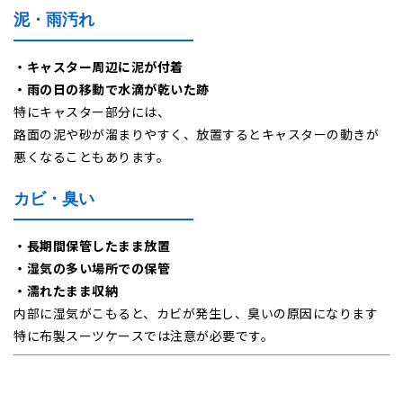
泥・雨汚れ
・キャスター周辺に泥が付着
・雨の日の移動で水滴が乾いた跡
特にキャスター部分には、
路面の泥や砂が溜まりやすく、放置するとキャスターの動きが
悪くなることもあります。
カビ・臭い
・長期間保管したまま放置
・湿気の多い場所での保管
・濡れたまま収納
内部に湿気がこもると、カビが発生し、臭いの原因になります
特に布製スーツケースでは注意が必要です。