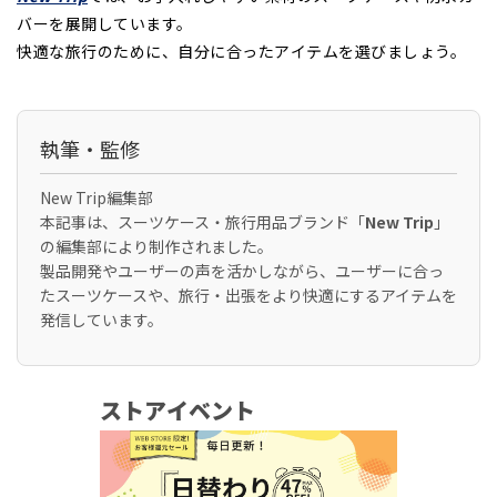
バーを展開しています。
快適な旅行のために、自分に合ったアイテムを選びましょう。
執筆・監修
New Trip編集部
本記事は、スーツケース・旅行用品ブランド「
New Trip
」
の編集部により制作されました。
製品開発やユーザーの声を活かしながら、ユーザーに合っ
たスーツケースや、旅行・出張をより快適にするアイテムを
発信しています。
ストアイベント