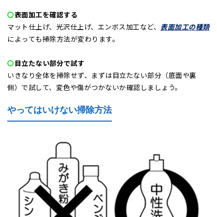
〇
表面加工を確認する
マット仕上げ、光沢仕上げ、エンボス加工など、
表面加工の種類
によっても掃除方法が変わります。
〇
目立たない部分で試す
いきなり全体を掃除せず、まずは目立たない部分（底面や裏
側）で試して、変色や傷がつかないか確認しましょう。
やってはいけない掃除方法