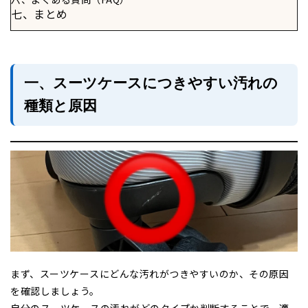
七、まとめ
一、スーツケースにつきやすい汚れの
種類と原因
まず、スーツケースにどんな汚れがつきやすいのか、その原因
を確認しましょう。
自分のスーツケースの汚れがどのタイプか判断することで、適