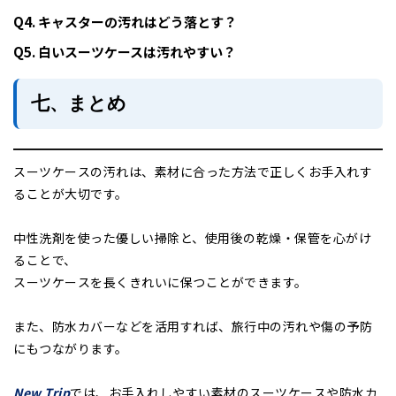
Q4. キャスターの汚れはどう落とす？
Q5. 白いスーツケースは汚れやすい？
七、まとめ
スーツケースの汚れは、素材に合った方法で正しくお手入れす
ることが大切です。
中性洗剤を使った優しい掃除と、使用後の乾燥・保管を心がけ
ることで、
スーツケースを長くきれいに保つことができます。
また、防水カバーなどを活用すれば、旅行中の汚れや傷の予防
にもつながります。
New Trip
では、お手入れしやすい素材のスーツケースや防水カ