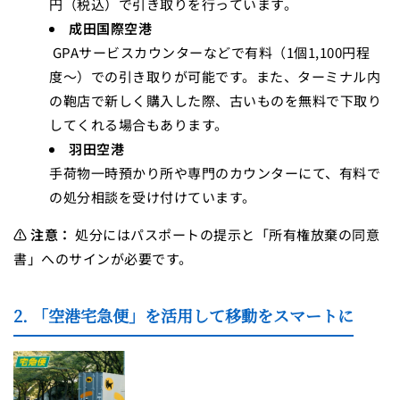
円（税込）で引き取りを行っています。
成田国際空港
GPAサービスカウンターなどで有料（1個1,100円程
度〜）での引き取りが可能です。また、ターミナル内
の鞄店で新しく購入した際、古いものを無料で下取り
してくれる場合もあります。
羽田空港
手荷物一時預かり所や専門のカウンターにて、有料で
の処分相談を受け付けています。
⚠️ 注意：
処分にはパスポートの提示と「所有権放棄の同意
書」へのサインが必要です。
2. 「空港宅急便」を活用して移動をスマートに