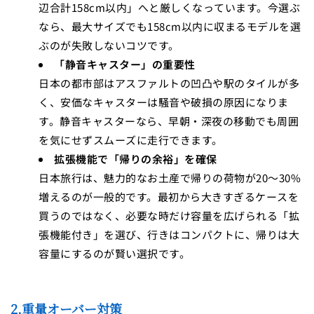
辺合計158cm以内」へと厳しくなっています。今選ぶ
なら、最大サイズでも158cm以内に収まるモデルを選
ぶのが失敗しないコツです。
「静音キャスター」の重要性
日本の都市部はアスファルトの凹凸や駅のタイルが多
く、安価なキャスターは騒音や破損の原因になりま
す。静音キャスターなら、早朝・深夜の移動でも周囲
を気にせずスムーズに走行できます。
拡張機能で「帰りの余裕」を確保
日本旅行は、魅力的なお土産で帰りの荷物が20〜30%
増えるのが一般的です。最初から大きすぎるケースを
買うのではなく、必要な時だけ容量を広げられる「拡
張機能付き」を選び、行きはコンパクトに、帰りは大
容量にするのが賢い選択です。
2.重量オーバー対策