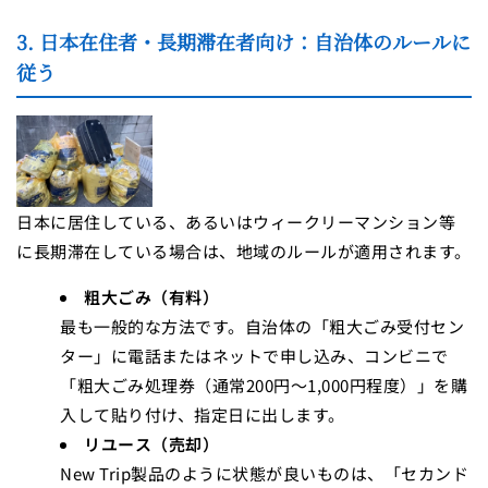
3. 日本在住者・長期滞在者向け：自治体のルールに
従う
日本に居住している、あるいはウィークリーマンション等
に長期滞在している場合は、地域のルールが適用されます。
粗大ごみ（有料）
最も一般的な方法です。自治体の「粗大ごみ受付セン
ター」に電話またはネットで申し込み、コンビニで
「粗大ごみ処理券（通常200円〜1,000円程度）」を購
入して貼り付け、指定日に出します。
リユース（売却）
New Trip製品のように状態が良いものは、「セカンド