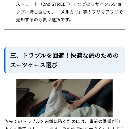
ストリート（2nd STREET）」などのリサイクルショ
ップへ持ち込むか、「メルカリ」等のフリマアプリで
売却するのも賢い選択です。
三、トラブルを回避！快適な旅のための
スーツケース選び
旅先でのトラブルを未然に防ぐためには、事前の準備が何
よりも重要です。ここでは、旅の快適性を大きく左右するス