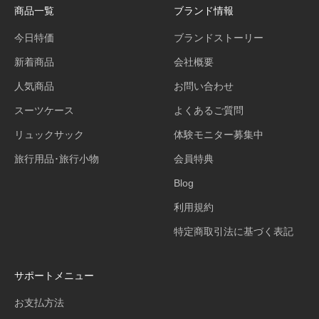
商品一覧
ブランド情報
今日特価
ブランドストーリー
新着商品
会社概要
人気商品
お問い合わせ
スーツケース
よくあるご質問
リュックサック
体験モニター募集中
旅行用品･旅行小物
会員特典
Blog
利用規約
特定商取引法に基づく表記
サポートメニュー
お支払方法