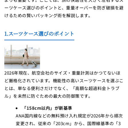
ーツケース選びのポイントと、重量オーバーを防ぎ破損を避
けるための賢いパッキング術を解説します。
1.スーツケース選びのポイント
2026年現在、航空会社のサイズ・重量計測はかつてないほ
ど厳格化されています。機能性の高いスーツケースを選ぶこ
とは、単なる便利さだけでなく、「高額な超過料金トラブ
ル」を未然に防ぐための最大の防御策です。
「158cm以内」が新基準
ANA国内線などの無料預け入れ規定が2026年から順次
変更され、従来の「203cm」から、国際線基準の「3