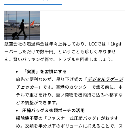
航空会社の超過料金は年々上昇しており、LCCでは「1kgオ
ーバーしただけで数千円」ということも珍しくありませ
ん。賢いパッキング術で、トラブルを回避しましょう。
「実測」を習慣にする
旅先で便利なのが、吊り下げ式の「
デジタルラゲージ
チェッカー
」です。空港のカウンターで焦る前に、ホ
テルで重さを計り、重い荷物を機内持ち込みへ移すな
どの調整ができます。
圧縮バッグ＆衣類ポーチの活用
掃除機不要の「ファスナー式圧縮バッグ」がおすす
め。衣類を半分以下のボリュームに抑えることで、ス