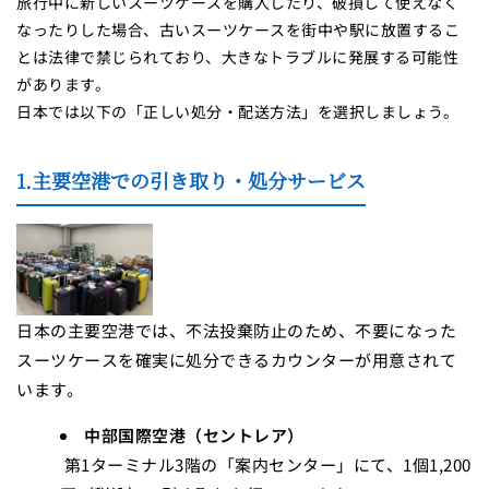
旅行中に新しいスーツケースを購入したり、破損して使えなく
なったりした場合、古いスーツケースを街中や駅に放置するこ
とは法律で禁じられており、大きなトラブルに発展する可能性
があります。
日本では以下の「正しい処分・配送方法」を選択しましょう。
1.主要空港での引き取り・処分サービス
日本の主要空港では、不法投棄防止のため、不要になった
スーツケースを確実に処分できるカウンターが用意されて
います。
中部国際空港（セントレア）
第1ターミナル3階の「案内センター」にて、1個1,200