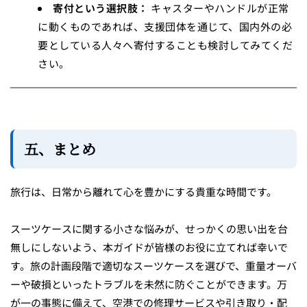
寄付という選択肢：
キャスターやハンドルが正常
に動くものであれば、支援団体を通じて、国内外の必
要としている人々へ寄付することも検討してみてくだ
さい。
五、まとめ
旅行は、日常から離れて心を豊かにする貴重な時間です。
スーツケースに関する小さな悩みが、せっかくの思い出を台
無しにしないよう、本ガイドが皆様のお役に立てれば幸いで
す。旅の計画段階で適切なスーツケースを選びで、重量オーバ
ーや破損といったトラブルを未然に防ぐことができます。万
が一の事態に備えて、空港での修理サービスや引き取り・配