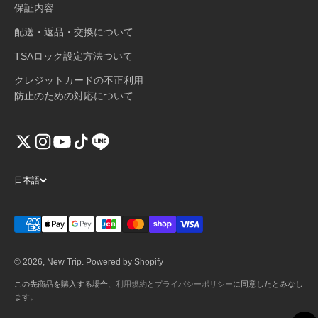
保証内容
配送・返品・交換について
TSAロック設定方法ついて
クレジットカードの不正利用
防止のための対応について
日本語
© 2026, New Trip. Powered by Shopify
この先商品を購入する場合、
利用規約
と
プライバシーポリシー
に同意したとみなし
ます。