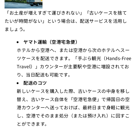
「お土産が増えすぎて運びきれない」「古いケースを捨て
たいが時間がない」という場合は、配送サービスを活用し
ましょう。
ヤマト運輸（空港宅急便）
ホテルから空港へ、または空港から次のホテルへスー
ツケースを配送できます。「手ぶら観光（Hands-Free
Travel）」カウンターが主要駅や空港に増設されてお
り、当日配送も可能です。
配送のコツ
新しいケースを購入した際、古いケースの中身を移し
替え、古いケース自体を「空港宅急便」で帰国日の空
港カウンターへ送っておけば、最終日まで身軽に観光
し、空港でそのまま処分（または預け入れ）に回すこ
とができます。