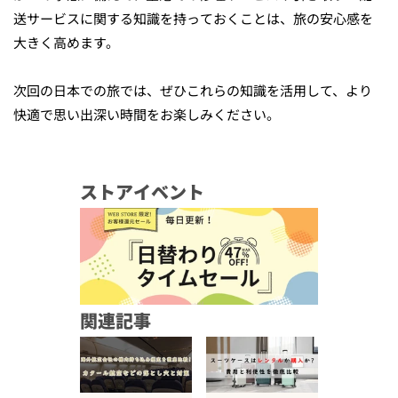
送サービスに関する知識を持っておくことは、旅の安心感を
大きく高めます。
次回の日本での旅では、ぜひこれらの知識を活用して、より
快適で思い出深い時間をお楽しみください。
ストアイベント
関連記事