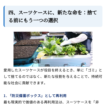
四、スーツケースに、新たな命を：捨て
る前にもう一つの選択
愛用したスーツケースが役目を終えるとき、単に「ゴミ」と
して捨てるのではなく、新たな役割を与えることで、持続可
能な社会に貢献できます。
1. 「防災備蓄ボックス」として再利用
最も現実的で価値のある再利用法は、スーツケースを「非