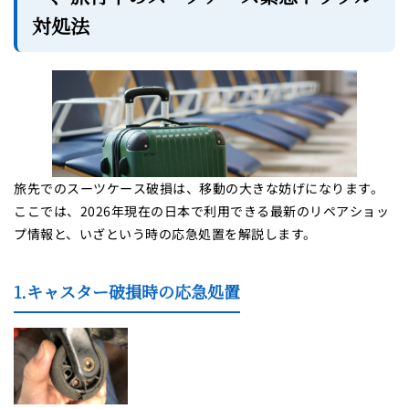
対処法
旅先でのスーツケース破損は、移動の大きな妨げになります。
ここでは、2026年現在の日本で利用できる最新のリペアショッ
プ情報と、いざという時の応急処置を解説します。
1.キャスター破損時の応急処置