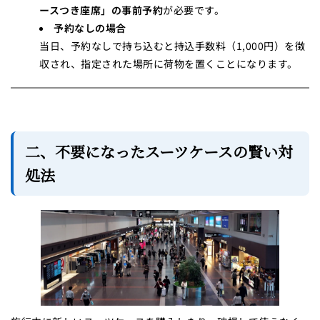
ースつき座席」の事前予約
が必要です。
予約なしの場合
当日、予約なしで持ち込むと持込手数料（1,000円）を徴
収され、指定された場所に荷物を置くことになります。
二、不要になったスーツケースの賢い対
処法