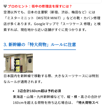
💡
プロのヒント：街中の修理店を探すには？
空港以外でも、日本の主要駅（新宿、渋谷、梅田など）には
「ミスターミニット（MISTER MINIT）」などの靴・カバン修理
店が多くあります。Googleマップで「スーツケース 修理」と検
索すれば、現在地から近い店舗がすぐに見つかります。
3. 新幹線の「特大荷物」ルールに注意
日本国内を新幹線で移動する際、大きなスーツケースには特別
なルールが適用されます。
3辺合計160cm超は予約必須
東海道・山陽・九州新幹線などで、縦・横・高さの合計が
160cmを超える荷物を持ち込む場合は、
「特大荷物スペ