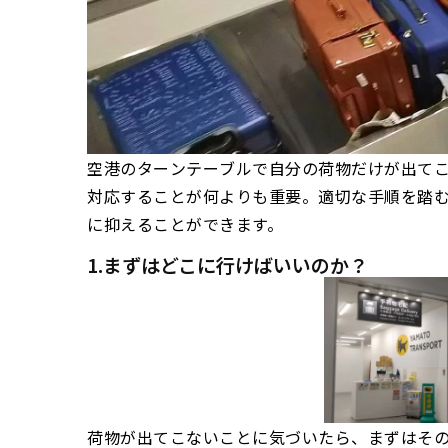
空港のターンテーブルで自分の荷物だけが出て
対応することが何よりも重要。適切な手順を踏
に抑えることができます。
1.まずはどこに行けばいいのか？
荷物が出てこないことに気づいたら、まずはそ