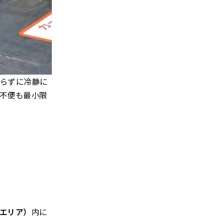
らずに冷静に
不便も最小限
エリア）
内に