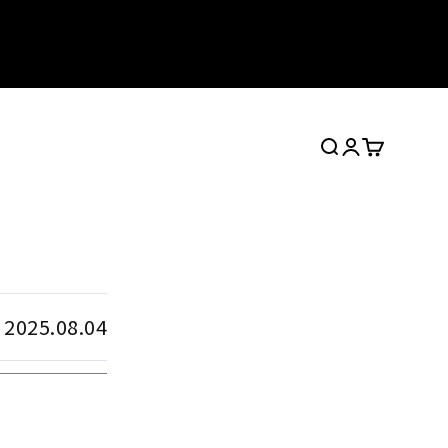
検索
ログイン
カート
2025.08.04