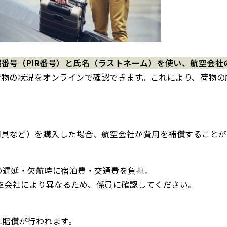
番号（PIR番号）と氏名（ラストネーム）を使い、航空会社
荷物の状況をオンラインで確認できます。これにより、荷物の
用具など）を購入した場合、航空会社が費用を補償することが
。
因の遅延・欠航時に宿泊費・交通費を負担。
空会社により異なるため、係員に確認してください。
に賠償が行われます。