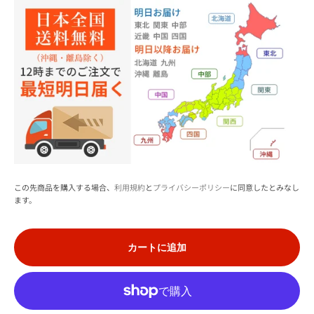
この先商品を購入する場合、
利用規約
と
プライバシーポリシー
に同意したとみなし
ます。
カートに追加