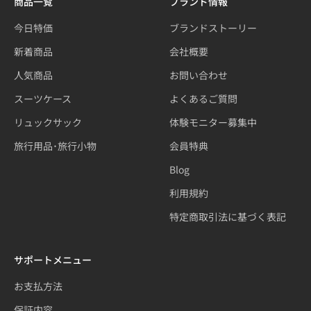
商品一覧
ブランド情報
今日特価
ブランドストーリー
新着商品
会社概要
人気商品
お問い合わせ
スーツケース
よくあるご質問
リュックサック
体験モニター募集中
旅行用品･旅行小物
会員特典
Blog
利用規約
特定商取引法に基づく表記
サポートメニュー
お支払方法
保証内容