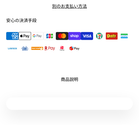
別のお支払い方法
安心の決済手段
商品説明