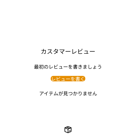
カスタマーレビュー
最初のレビューを書きましょう
レビューを書く
アイテムが見つかりません