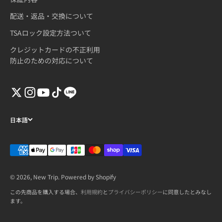
配送・返品・交換について
TSAロック設定方法ついて
クレジットカードの不正利用
防止のための対応について
日本語
© 2026, New Trip. Powered by Shopify
この先商品を購入する場合、
利用規約
と
プライバシーポリシー
に同意したとみなし
ます。