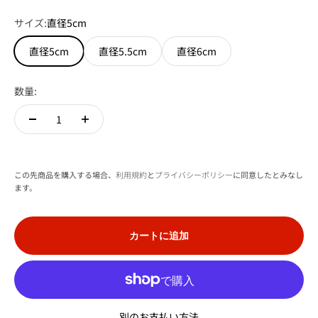
サイズ:
直径5cm
直径5cm
直径5.5cm
直径6cm
数量:
この先商品を購入する場合、
利用規約
と
プライバシーポリシー
に同意したとみなし
ます。
カートに追加
別のお支払い方法