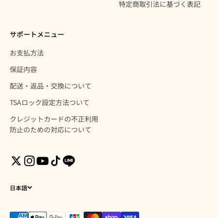
特定商取引法に基づく表記
サポートメニュー
お支払方法
保証内容
配送・返品・交換について
TSAロック設定方法ついて
クレジットカードの不正利用
防止のための対応について
日本語