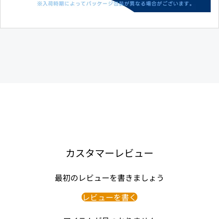
カスタマーレビュー
最初のレビューを書きましょう
レビューを書く