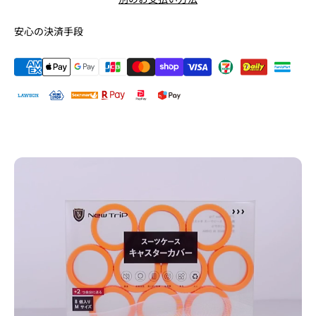
安心の決済手段