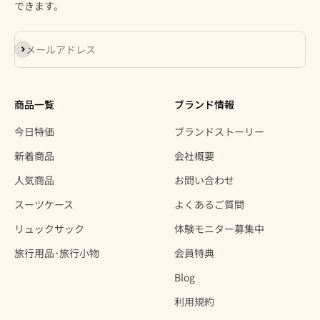
できます。
登録
メールアドレス
商品一覧
ブランド情報
今日特価
ブランドストーリー
新着商品
会社概要
人気商品
お問い合わせ
スーツケース
よくあるご質問
リュックサック
体験モニター募集中
旅行用品･旅行小物
会員特典
Blog
利用規約