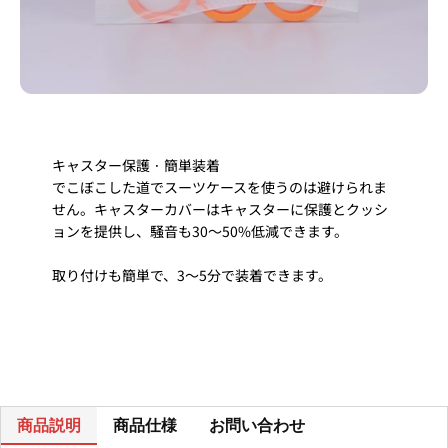
キャスター保護 · 簡単装着
でこぼこした道でスーツケースを使うのは避けられま
せん。キャスターカバーはキャスターに保護とクッシ
ョンを提供し、騒音も30～50%低減できます。
取り付けも簡単で、3～5分で装着できます。
商品説明
商品仕様
お問い合わせ