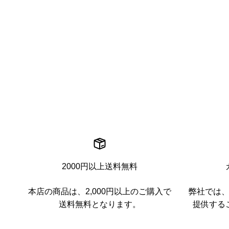
2000円以上送料無料
本店の商品は、2,000円以上のご購入で
弊社では
送料無料となります。
提供する