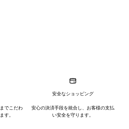
安全なショッピング
までこだわ
安心の決済手段を統合し、お客様の支払
ます。
い安全を守ります。