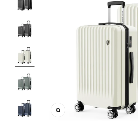
ズームイン