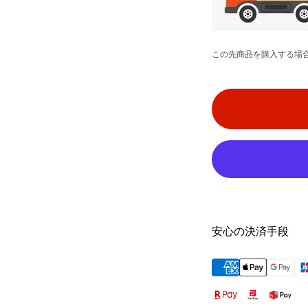
この先商品を購入する場
安心の決済手段