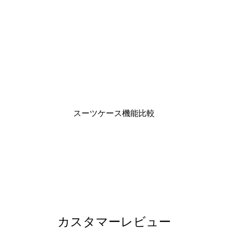
スーツケース機能比較
カスタマーレビュー