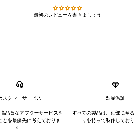
最初のレビューを書きましょう
カスタマーサービス
製品保証
、高品質なアフターサービスを
すべての製品は、細部に至る
ことを最優先に考えておりま
りを持って製作しており
す。