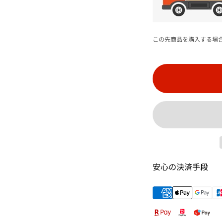
この先商品を購入する場
安心の決済手段