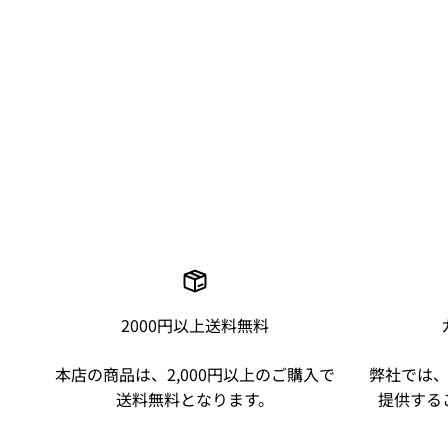
2000円以上送料無料
本店の商品は、2,000円以上のご購入で
弊社では
送料無料となります。
提供する