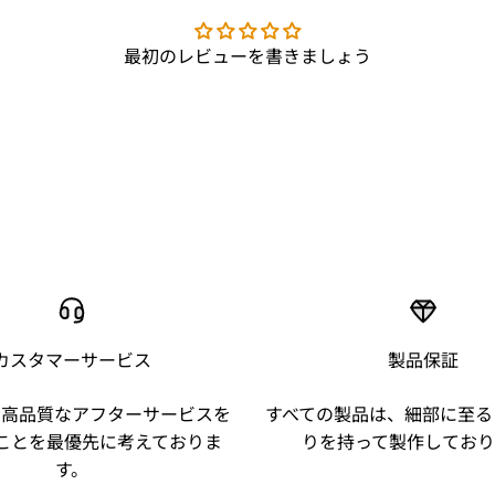
最初のレビューを書きましょう
カスタマーサービス
製品保証
、高品質なアフターサービスを
すべての製品は、細部に至る
ことを最優先に考えておりま
りを持って製作しており
す。