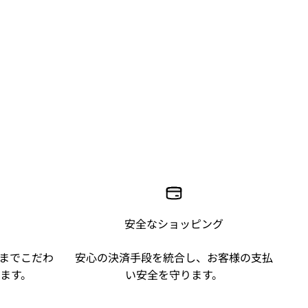
安全なショッピング
までこだわ
安心の決済手段を統合し、お客様の支払
ます。
い安全を守ります。