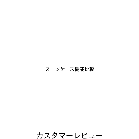
スーツケース機能比較
カスタマーレビュー