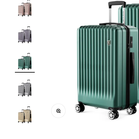
ズームイン