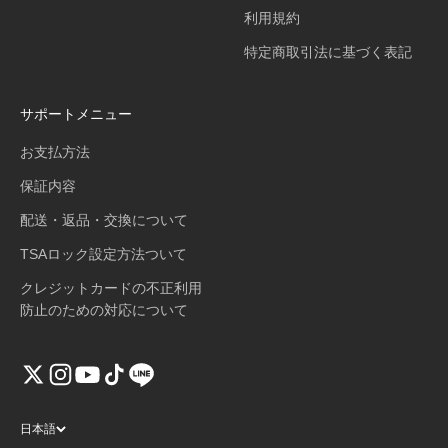
利用規約
特定商取引法に基づく表記
サポートメニュー
お支払方法
保証内容
配送・返品・交換について
TSAロック設定方法ついて
クレジットカードの不正利用
防止のための対応について
日本語