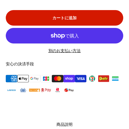
カートに追加
別のお支払い方法
安心の決済手段
商品説明