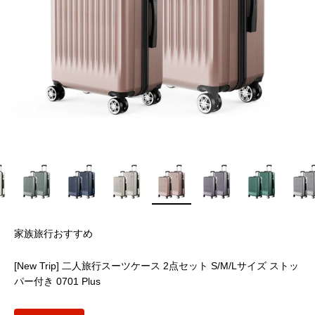
家族旅行おすすめ
[New Trip] 二人旅行スーツケース 2点セット S/M/Lサイズ ストッ
パー付き 0701 Plus