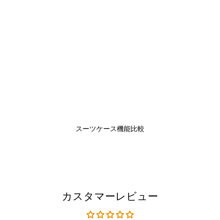
スーツケース機能比較
カスタマーレビュー