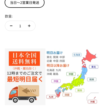
当日～2営業日発送
数量: