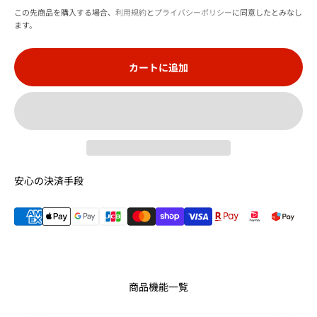
この先商品を購入する場合、
利用規約
と
プライバシーポリシー
に同意したとみなし
ます。
カートに追加
安心の決済手段
商品機能一覧