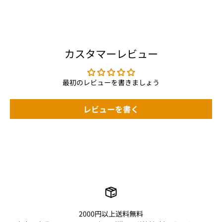
カスタマーレビュー
最初のレビューを書きましょう
レビューを書く
2000円以上送料無料