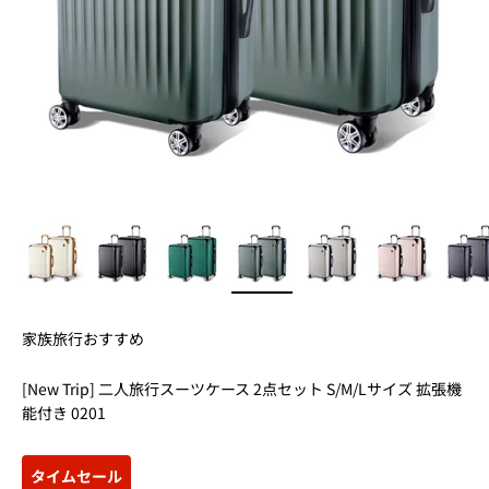
家族旅行おすすめ
[New Trip] 二人旅行スーツケース 2点セット S/M/Lサイズ 拡張機
能付き 0201
タイムセール