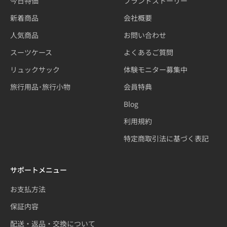
今日特価
ブランドストーリー
新着商品
会社概要
人気商品
お問い合わせ
スーツケース
よくあるご質問
リュックサック
体験モニター募集中
旅行用品･旅行小物
会員特典
Blog
利用規約
特定商取引法に基づく表記
サポートメニュー
お支払方法
保証内容
配送・返品・交換について