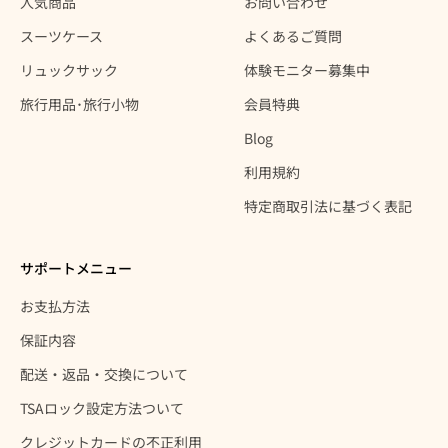
人気商品
お問い合わせ
スーツケース
よくあるご質問
リュックサック
体験モニター募集中
旅行用品･旅行小物
会員特典
Blog
利用規約
特定商取引法に基づく表記
サポートメニュー
お支払方法
保証内容
配送・返品・交換について
TSAロック設定方法ついて
クレジットカードの不正利用