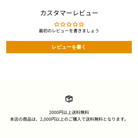
カスタマーレビュー
最初のレビューを書きましょう
レビューを書く
2000円以上送料無料
本店の商品は、2,000円以上のご購入で送料無料となります。