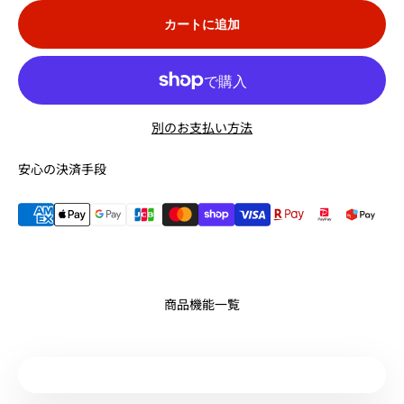
カートに追加
別のお支払い方法
安心の決済手段
商品機能一覧