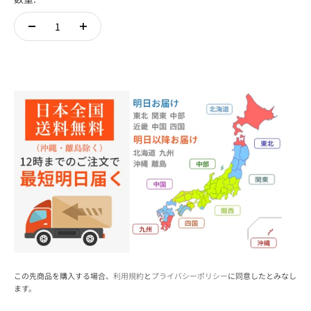
この先商品を購入する場合、
利用規約
と
プライバシーポリシー
に同意したとみなし
ます。