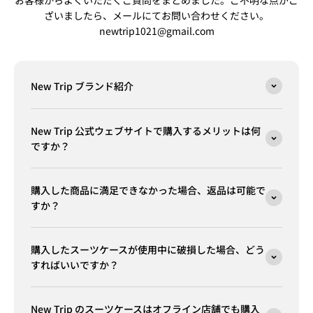
ざいましたら、メールにてお問い合わせください。
newtrip1021@gmail.com
New Trip ブランド紹介
New Trip 公式ウェブサイトで購入するメリットは何
ですか？
購入した商品に満足できなかった場合、返品は可能で
すか？
購入したスーツケースが使用中に破損した場合、どう
すればいいですか？
New Trip のスーツケースはオフライン店舗でも購入