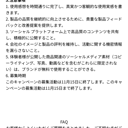
1. 使用感想を時間通りに完了し、真実かつ客観的な使用実感を書
きます。
2. 製品の品質を継続的に向上させるために、貴重な製品フィード
バックと改善提案を提供します。
3. ソーシャル プラットフォーム上で高品質のコンテンツを共有
し、積極的に公開すること。
4. 会社のイメージと製品の評判を維持し、活動に関する機密情報
を漏らさないこと。
5. 体験者様が公開した商品関連のソーシャルメディア素材（コピ
ーライティング、写真、動画などを含むがこれらに限定されな
い）は、ブランドが無料で使用することができる。
6. 募集時期
このキャンペーンの募集活動は11月15日に終了します。このキャ
ンペーンの募集活動は11月15日まで終了します。
FAQ
お客様からよくいただくご質問をまとめました。ご不明な点がご