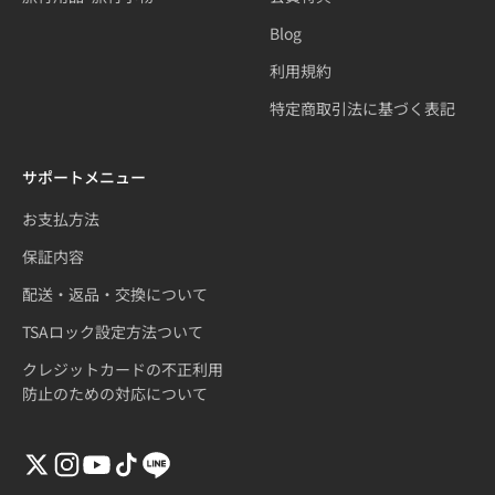
Blog
利用規約
特定商取引法に基づく表記
サポートメニュー
お支払方法
保証内容
配送・返品・交換について
TSAロック設定方法ついて
クレジットカードの不正利用
防止のための対応について