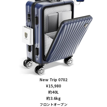
New Trip 0702
¥15,980
約40L
約3.6kg
フロントオープン