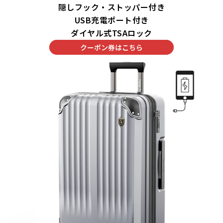
隠しフック・ストッパー付き
USB充電ポート付き
ダイヤル式TSAロック
クーポン券はこちら