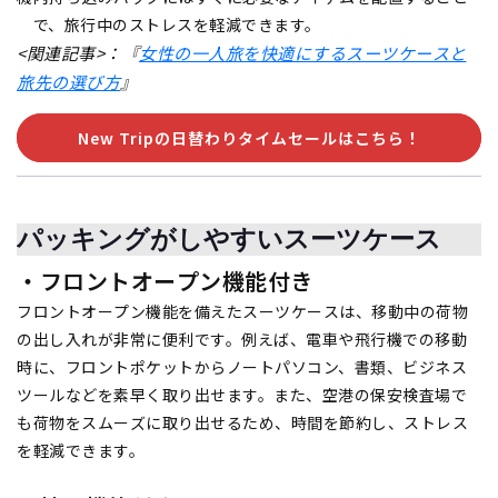
で、旅行中のストレスを軽減できます。
<関連記事>：『
女性の一人旅を快適にするスーツケースと
旅先の選び方
』
New Tripの日替わりタイムセールはこちら！
パッキングがしやすいスーツケース
・フロントオープン機能付き
フロントオープン機能を備えたスーツケースは、移動中の荷物
の出し入れが非常に便利です。例えば、電車や飛行機での移動
時に、フロントポケットからノートパソコン、書類、ビジネス
ツールなどを素早く取り出せます。また、空港の保安検査場で
も荷物をスムーズに取り出せるため、時間を節約し、ストレス
を軽減できます。