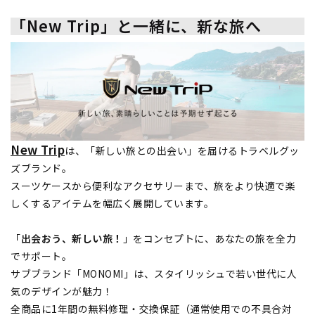
「New Trip」と一緒に、新な旅へ
New Trip
は、「新しい旅との出会い」を届けるトラベルグッ
ズブランド。
スーツケースから便利なアクセサリーまで、旅をより快適で楽
しくするアイテムを幅広く展開しています。
「
出会おう、新しい旅！
」をコンセプトに、あなたの旅を全力
でサポート。
サブブランド「MONOMI」は、スタイリッシュで若い世代に人
気のデザインが魅力！
全商品に1年間の無料修理・交換保証（通常使用での不具合対