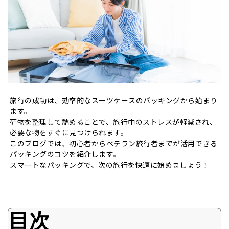
旅行の成功は、効率的なスーツケースのパッキングから始まり
ます。
荷物を整理して詰めることで、旅行中のストレスが軽減され、
必要な物をすぐに見つけられます。
このブログでは、初心者からベテラン旅行者までが活用できる
パッキングのコツを紹介します。
スマートなパッキングで、次の旅行を快適に始めましょう！
目次