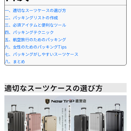
一、適切なスーツケースの選び方
二、パッキングリストの作成
三、必須アイテムと便利なツール
四、パッキングテクニック
五、航空旅行のためのパッキング
六、女性のためのパッキングTips
七、パッキングがしやすいスーツケース
八、まとめ
適切なスーツケースの選び方