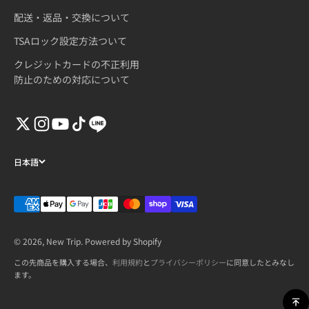
配送・返品・交換について
TSAロック設定方法ついて
クレジットカードの不正利用
防止のための対応について
日本語
© 2026, New Trip. Powered by Shopify
この先商品を購入する場合、
利用規約
と
プライバシーポリシー
に同意したとみなし
ます。