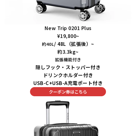
New Trip 0201 Plus
¥19,800~
/ 48L（拡張後）~
約40L
約3.3kg~
拡張機能付き
隠しフック・ストッパー付き
ドリンクホルダー付き
USB-C+USB-A充電ポート付き
クーポン券はこちら