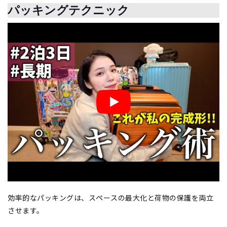
パッキングテクニック
効率的なパッキングは、スペースの最大化と荷物の保護を両立
させます。