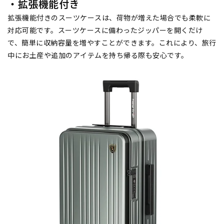
・拡張機能付き
拡張機能付きのスーツケースは、荷物が増えた場合でも柔軟に
対応可能です。スーツケースに備わったジッパーを開くだけ
で、簡単に収納容量を増やすことができます。これにより、旅行
中にお土産や追加のアイテムを持ち帰る際も安心です。