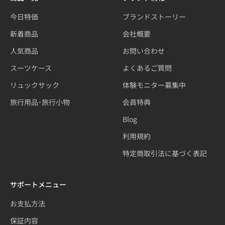
今日特価
ブランドストーリー
新着商品
会社概要
人気商品
お問い合わせ
スーツケース
よくあるご質問
リュックサック
体験モニター募集中
旅行用品･旅行小物
会員特典
Blog
利用規約
特定商取引法に基づく表記
サポートメニュー
お支払方法
保証内容