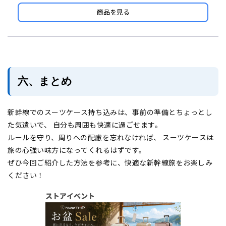
商品を見る
六、まとめ
新幹線でのスーツケース持ち込みは、事前の準備とちょっとし
た気遣いで、 自分も周囲も快適に過ごせます。
ルールを守り、周りへの配慮を忘れなければ、 スーツケースは
旅の心強い味方になってくれるはずです。
ぜひ今回ご紹介した方法を参考に、快適な新幹線旅をお楽しみ
ください！
ストアイベント