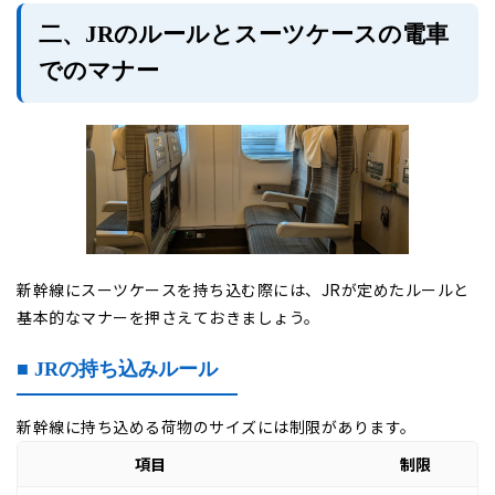
二、JRのルールとスーツケースの電車
でのマナー
新幹線にスーツケースを持ち込む際には、JRが定めたルールと
基本的なマナーを押さえておきましょう。
■ JRの持ち込みルール
新幹線に持ち込める荷物のサイズには制限があります。
項目
制限