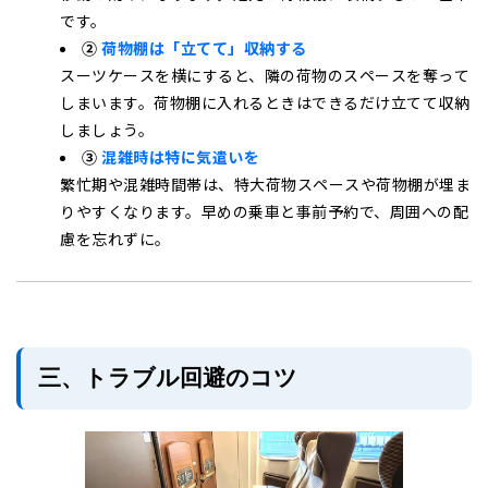
です。
②
荷物棚は「立てて」収納する
スーツケースを横にすると、隣の荷物のスペースを奪って
しまいます。荷物棚に入れるときはできるだけ立てて収納
しましょう。
③
混雑時は特に気遣いを
繁忙期や混雑時間帯は、特大荷物スペースや荷物棚が埋ま
りやすくなります。早めの乗車と事前予約で、周囲への配
慮を忘れずに。
三、トラブル回避のコツ