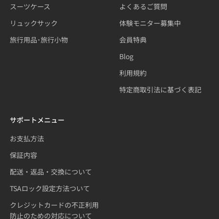
スーツケース
よくあるご質問
リュックサック
体験モニター募集中
旅行用品･旅行小物
会員特典
Blog
利用規約
特定商取引法に基づく表記
サポートメニュー
お支払方法
保証内容
配送・返品・交換について
TSAロック設定方法ついて
クレジットカードの不正利用
防止のための対応について